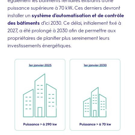
Suivez-nous sur
également les bâtiments tertiaires existants d’une
puissance supérieure à 70 kW
.
Ces derniers devront
installer un
système d’automatisation et de contrôle
des bâtiments
d’ici 2030. Ce délai, initialement fixé à
2027, a été prolongé à 2030 afin de permettre aux
propriétaires de planifier plus sereinement leurs
investissements énergétiques.