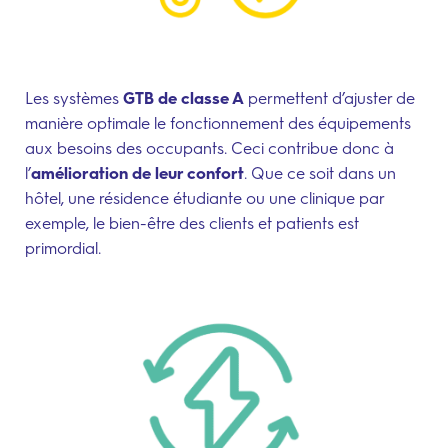
Les systèmes
GTB de classe A
permettent d’ajuster de
manière optimale le fonctionnement des équipements
aux besoins des occupants. Ceci contribue donc à
l’
amélioration de leur confort
. Que ce soit dans un
hôtel, une résidence étudiante ou une clinique par
exemple, le bien-être des clients et patients est
primordial.
Contribution à la transition
énergétique