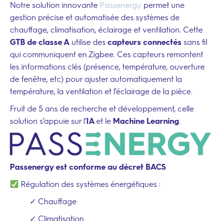
Notre solution innovante
Passenergy
permet une
gestion précise et automatisée des systèmes de
chauffage, climatisation, éclairage et ventilation. Cette
GTB de classe A
utilise des
capteurs connectés
sans fil
qui communiquent en Zigbee. Ces capteurs remontent
les informations clés (présence, température, ouverture
de fenêtre, etc) pour ajuster automatiquement la
température, la ventilation et l’éclairage de la pièce.
Fruit de 5 ans de recherche et développement, celle
solution s’appuie sur l’
IA
et le
Machine Learning
.
Passenergy est conforme au décret BACS
Régulation des systèmes énergétiques :
✓ Chauffage
✓ Climatisation