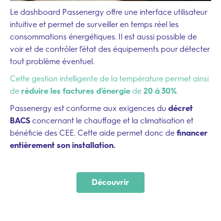
Le dashboard Passenergy offre une interface utilisateur
intuitive et permet de surveiller en temps réel les
consommations énergétiques. Il est aussi possible de
voir et de contrôler l’état des équipements pour détecter
tout problème éventuel.
Cette gestion intelligente de la température permet ainsi
de
réduire les factures d’énergie
de
20 à 30%
.
Passenergy est conforme aux exigences du
décret
BACS
concernant le chauffage et la climatisation et
bénéficie des CEE. Cette aide permet donc de
financer
entièrement son installation.
Découvrir