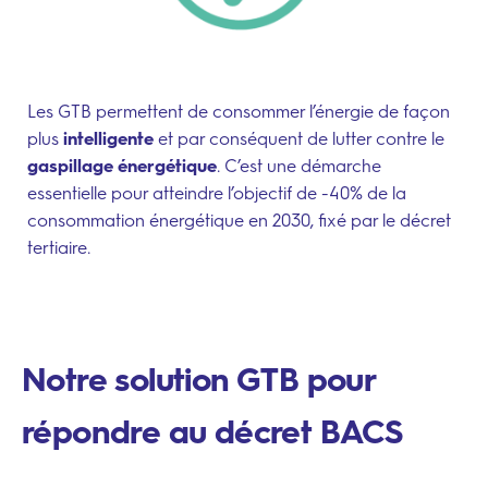
Les GTB permettent de consommer l’énergie de façon
plus
intelligente
et par conséquent de lutter contre le
gaspillage énergétique
. C’est une démarche
essentielle pour atteindre l’objectif de -40% de la
consommation énergétique en 2030, fixé par le décret
tertiaire.
Notre solution GTB pour
répondre au décret BACS