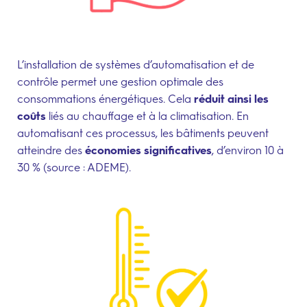
L’installation de systèmes d’automatisation et de
contrôle permet une gestion optimale des
consommations énergétiques. Cela
réduit ainsi les
coûts
liés au chauffage et à la climatisation. En
automatisant ces processus, les bâtiments peuvent
atteindre des
économies significatives
, d’environ 10 à
30 % (source : ADEME).
Amélioration du confort des
occupants