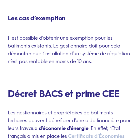
Les cas d’exemption
Il est possible d’obtenir une exemption pour les
bâtiments existants. Le gestionnaire doit pour cela
démontrer que l’installation d’un système de régulation
n’est pas rentable en moins de 10 ans.
Décret BACS et prime CEE
Les gestionnaires et propriétaires de bâtiments
tertiaires peuvent bénéficier d’une aide financière pour
leurs travaux
d’économie d’énergie
. En effet, l’État
français a mis en place les
Certificats d’Économies