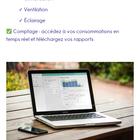
✓ Ventilation
✓ Éclairage
Comptage : accédez à vos consommations en
temps réel et téléchargez vos rapports