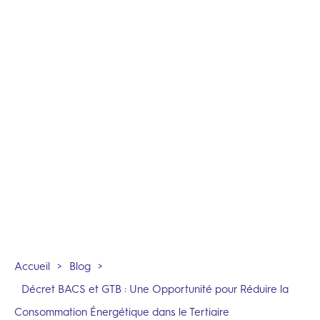
Accueil
>
Blog
>
Décret BACS et GTB : Une Opportunité pour Réduire la
Consommation Énergétique dans le Tertiaire