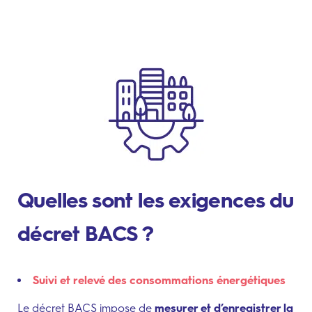
Quelles sont les exigences du
décret BACS ?
Suivi et relevé des consommations énergétiques
Le décret BACS impose de
mesurer et d’enregistrer la