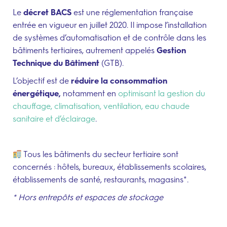
Le
décret BACS
est une réglementation française
entrée en vigueur en juillet 2020. Il impose l’installation
de systèmes d’automatisation et de contrôle dans les
bâtiments tertiaires, autrement appelés
Gestion
Technique du Bâtiment
(GTB).
L’objectif est de
réduire la consommation
énergétique,
notamment en
optimisant la gestion du
chauffage,
climatisation,
ventilation, eau chaude
sanitaire et d’éclairage
.
Tous les bâtiments du secteur tertiaire sont
concernés : hôtels, bureaux, établissements scolaires,
établissements de santé, restaurants, magasins*.
* Hors entrepôts et espaces de stockage