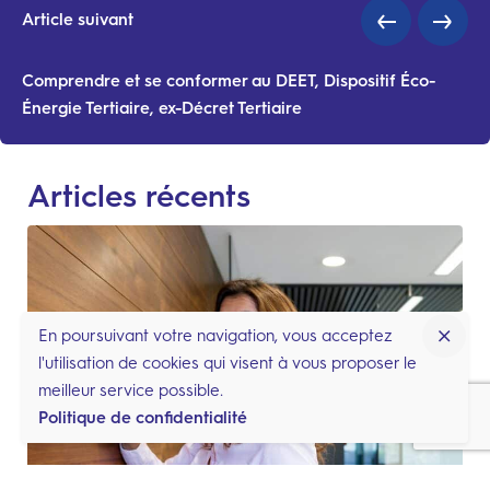
Article suivant
Comprendre et se conformer au DEET, Dispositif Éco-
Énergie Tertiaire, ex-Décret Tertiaire
Articles récents
En poursuivant votre navigation, vous acceptez
l'utilisation de cookies qui visent à vous proposer le
meilleur service possible.
Politique de confidentialité