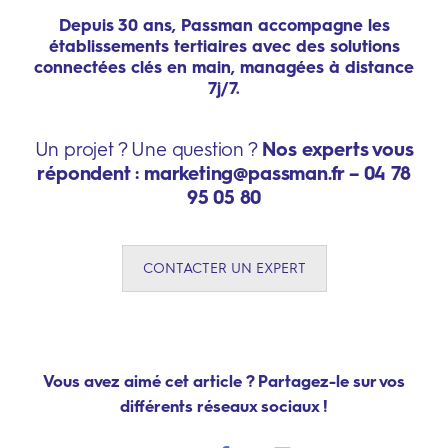
Depuis 30 ans, Passman accompagne les
établissements tertiaires avec des solutions
connectées clés en main, managées à distance
7j/7.
Un projet ? Une question ?
Nos experts vous
répondent : marketing@passman.fr – 04 78
95 05 80
CONTACTER UN EXPERT
Vous avez aimé cet article ? Partagez-le sur vos
différents réseaux sociaux !