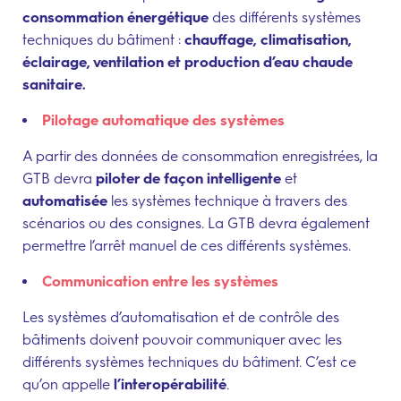
consommation énergétique
des différents systèmes
techniques du bâtiment :
chauffage, climatisation,
éclairage, ventilation
et production d’eau chaude
sanitaire.
Pilotage automatique des systèmes
A partir des données de consommation enregistrées, la
GTB devra
piloter de façon intelligente
et
automatisée
les systèmes technique à travers des
scénarios ou des consignes. La GTB devra également
permettre l’arrêt manuel de ces différents systèmes.
Communication entre les systèmes
Les systèmes d’automatisation et de contrôle des
bâtiments doivent pouvoir communiquer avec les
différents systèmes techniques du bâtiment. C’est ce
qu’on appelle
l’interopérabilité
.