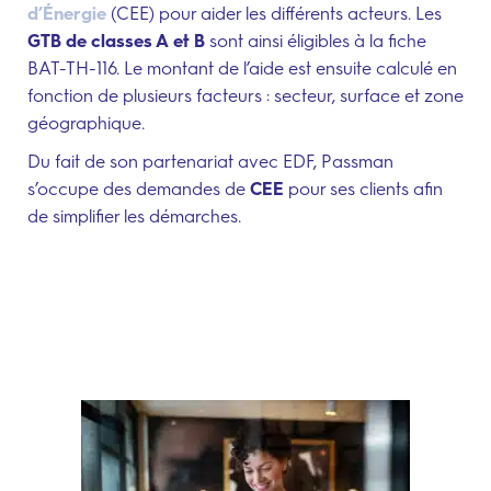
d’Énergie
(CEE) pour aider les différents acteurs. Les
GTB de classes A
et B
sont ainsi éligibles à la fiche
BAT-TH-116.
Le montant de l’aide est ensuite calculé en
fonction de plusieurs facteurs : secteur, surface et zone
géographique.
Du fait de son partenariat avec EDF, Passman
s’occupe des demandes de
CEE
pour ses clients afin
de simplifier les démarches.