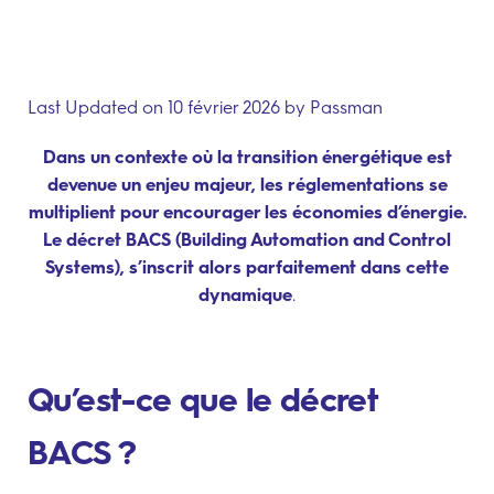
Last Updated on 10 février 2026 by
Passman
Dans un contexte où la transition énergétique est
devenue un enjeu majeur, les réglementations se
multiplient pour encourager les économies d’énergie.
Le décret BACS (Building Automation and Control
Systems), s’inscrit alors parfaitement dans cette
dynamique
.
Qu’est-ce que le décret
BACS ?