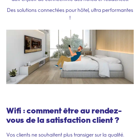
Des solutions connectées pour hôtel, ultra performantes
!
Wifi : comment être
au rendez-
vous
de la satisfaction client ?
Vos clients ne souhaitent plus transiger sur la qualité.