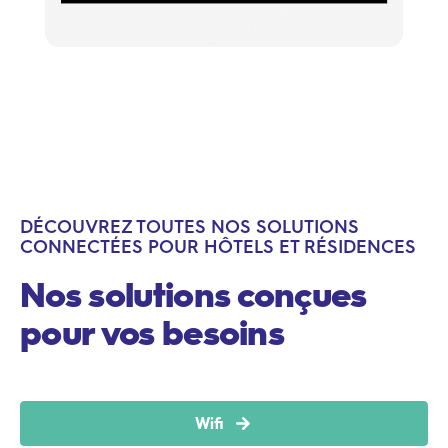
DÉCOUVREZ TOUTES NOS SOLUTIONS
CONNECTÉES POUR HÔTELS ET RÉSIDENCES
Nos solutions conçues
pour vos besoins
Wifi