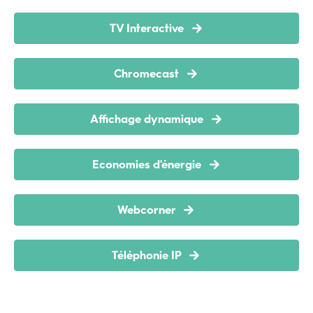
TV Interactive
Chromecast
Affichage dynamique
Economies d'énergie
Webcorner
Téléphonie IP