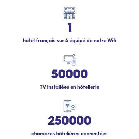
1
hôtel français sur 4 équipé de notre Wifi
50000
TV installées en hôtellerie
250000
chambres hôtelières connectées