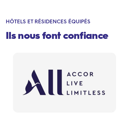
HÔTELS ET RÉSIDENCES ÉQUIPÉS
Ils nous font confiance