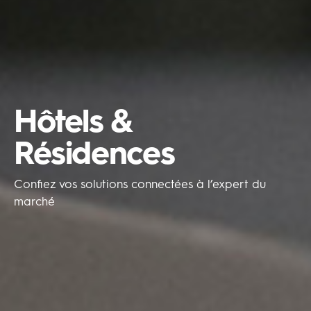
Hôtels &
Résidences
Confiez vos solutions connectées à l’expert du
marché