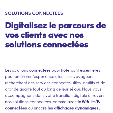
SOLUTIONS CONNECTÉES
Digitalisez le parcours de
vos clients avec nos
solutions connectées
Les solutions connectées pour hôtel sont essentielles
pour améliorer l’expérience client. Les voyageurs
recherchent des services connectés utiles, intuitifs et de
grande qualité tout au long de leur séjour. Nous vous
accompagnons dans votre transition digitale à travers
nos solutions connectées, comme avec
le Wifi
, les
Tv
connectées
ou encore
les affichages dynamiques
…