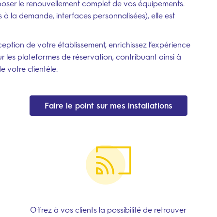
poser le renouvellement complet de vos équipements.
 la demande, interfaces personnalisées), elle est
eption de votre établissement, enrichissez l’expérience
sur les plateformes de réservation, contribuant ainsi à
e votre clientèle.
Faire le point sur mes installations
Offrez à vos clients la possibilité de retrouver