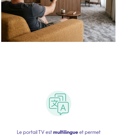
Le portail TV est
multilingue
et permet