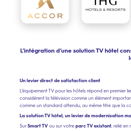
L’intégration d’une solution TV hôtel co
Un levier direct de satisfaction client
L’équipement TV pour les hôtels répond en premier lie
considèrent la télévision comme un élément important
comme un standard attendu, au même titre que la con
La solution TV hôtel, un levier de modernisation ma
Sur
Smart TV
ou sur votre
parc TV existant
, relié e