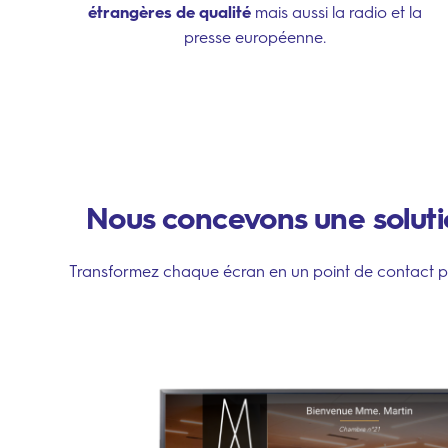
étrangères de qualité
mais aussi la radio et la
presse européenne.
Nous concevons une solutio
Transformez chaque écran en un point de contact priv