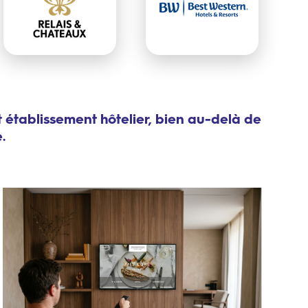
t établissement hôtelier, bien au-delà de
.