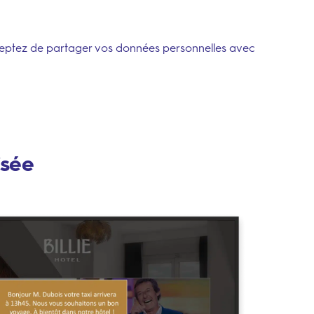
eptez de partager vos données personnelles avec
isée