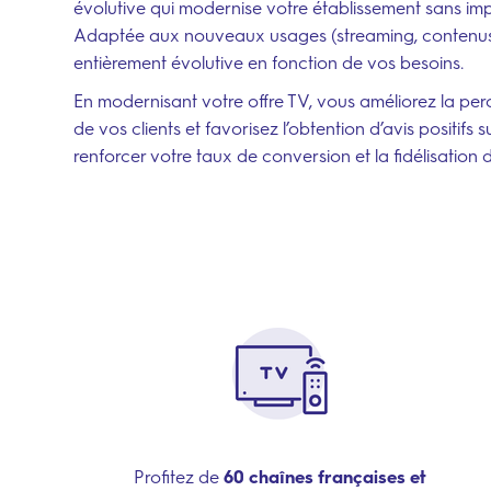
évolutive qui modernise votre établissement sans im
Adaptée aux nouveaux usages (streaming, contenus à
entièrement évolutive en fonction de vos besoins.
En modernisant votre offre TV, vous améliorez la perc
de vos clients et favorisez l’obtention d’avis positifs 
renforcer votre taux de conversion et la fidélisation d
Profitez de
60 chaînes françaises et