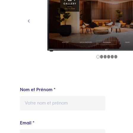
Nom et Prénom *
Email *