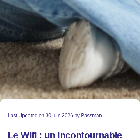
Last Updated on 30 juin 2026 by
Passman
Le Wifi : un incontournable