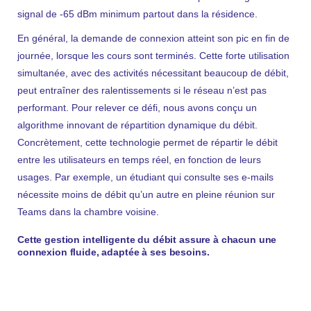
signal de -65 dBm minimum partout dans la résidence.
En général, la demande de connexion atteint son pic en fin de
journée, lorsque les cours sont terminés. Cette forte utilisation
simultanée, avec des activités nécessitant beaucoup de débit,
peut entraîner des ralentissements si le réseau n’est pas
performant. Pour relever ce défi, nous avons conçu un
algorithme innovant de répartition dynamique du débit.
Concrètement, cette technologie permet de répartir le débit
entre les utilisateurs en temps réel, en fonction de leurs
usages. Par exemple, un étudiant qui consulte ses e-mails
nécessite moins de débit qu’un autre en pleine réunion sur
Teams dans la chambre voisine.
Cette gestion intelligente du débit assure à chacun une
connexion fluide, adaptée à ses besoins.