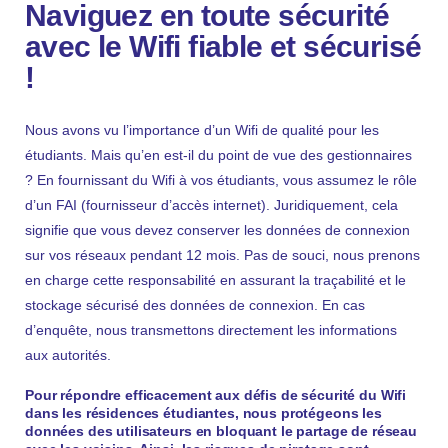
Naviguez en toute sécurité
avec le Wifi fiable et sécurisé
!
Nous avons vu l’importance d’un Wifi de qualité pour les
étudiants. Mais qu’en est-il du point de vue des gestionnaires
? En fournissant du Wifi à vos étudiants, vous assumez le rôle
d’un FAI (fournisseur d’accès internet). Juridiquement, cela
signifie que vous devez conserver les données de connexion
sur vos réseaux pendant 12 mois. Pas de souci, nous prenons
en charge cette responsabilité en assurant la traçabilité et le
stockage sécurisé des données de connexion. En cas
d’enquête, nous transmettons directement les informations
aux autorités.
Pour répondre efficacement aux défis de sécurité du Wifi
dans les résidences étudiantes, nous protégeons les
données des utilisateurs en bloquant le partage de réseau