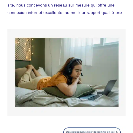
site, nous concevons un réseau sur mesure qui offre une
connexion internet excellente, au meilleur rapport qualité-prix.