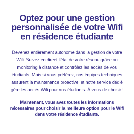
Optez pour une gestion
personnalisée de votre Wifi
en résidence étudiante
Devenez entièrement autonome dans la gestion de votre
Wifi. Suivez en direct l’état de votre réseau grâce au
monitoring à distance et contrôlez les accès de vos
étudiants. Mais si vous préférez, nos équipes techniques
assurent la maintenance proactive, et notre service dédié
gère les accès Wifi pour vos étudiants. À vous de choisir !
Maintenant, vous avez toutes les informations
nécessaires pour choisir la meilleure option pour le Wifi
dans votre résidence étudiante.