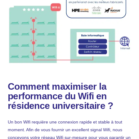
Fb.
–
Follow Us
Comment
maximiser la
performance du Wifi en
résidence universitaire
?
Un bon Wifi requière une connexion rapide et stable à tout
moment. Afin de vous fournir un excellent signal Wifi, nous
concevons votre réseau Wifi sur-mesure pour vous garantir un