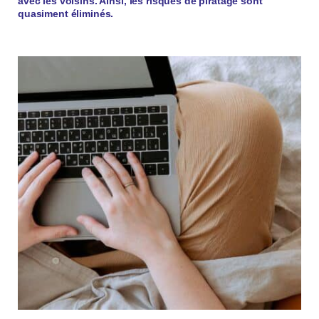
avec les voisins. Ainsi, les risques de piratage sont
quasiment éliminés.