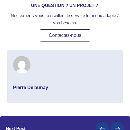
UNE QUESTION
? UN PROJET
?
Nos experts vous conseillent le service le mieux adapté à
vos besoins.
Contactez-nous
Pierre Delaunay
Next Post