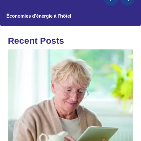
Économies d’énergie à l’hôtel
Recent Posts