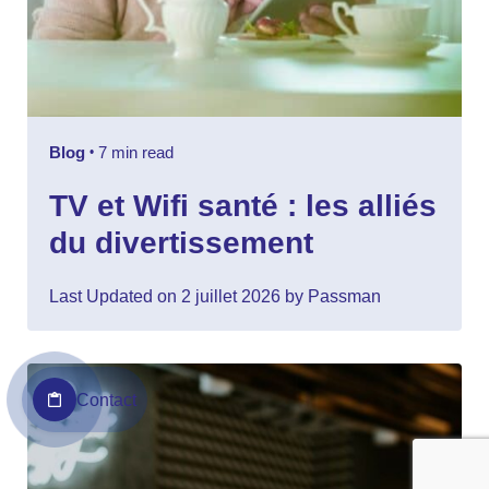
Blog
7 min read
TV et Wifi santé : les alliés
du divertissement
Last Updated on 2 juillet 2026 by Passman
Contact