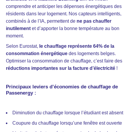
comprendre et anticiper les dépenses énergétiques des
résidents dans leur logement. Nos capteurs intelligents,
combinés à de l’IA, permettent de
ne pas chauffer
inutilement
et d’apporter la bonne température au bon
moment.
Selon Eurostat,
le chauffage représente 64% de la
consommation énergétique
des logements belges.
Optimiser la consommation de chauffage, c’est faire des
réductions importantes sur la facture d’électricité
!
Principaux leviers d’économies de chauffage de
Passenergy :
Diminution du chauffage lorsque l’étudiant est absent
Coupure du chauffage lorsqu’une fenêtre est ouverte