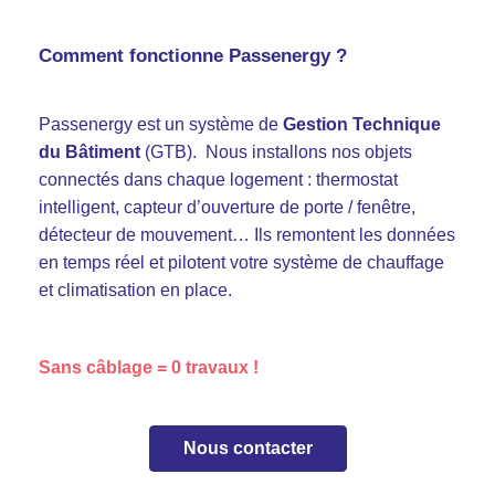
Comment fonctionne Passenergy ?
Passenergy est un système de
Gestion Technique
du Bâtiment
(GTB). Nous installons nos objets
connectés dans chaque logement : thermostat
intelligent, capteur d’ouverture de porte / fenêtre,
détecteur de mouvement… Ils remontent les données
en temps réel et pilotent votre système de chauffage
et climatisation en place.
Sans câblage = 0 travaux !
Nous contacter