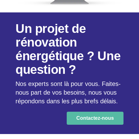
Un projet de
rénovation
énergétique ? Une
question ?
Nos experts sont là pour vous. Faites-
nous part de vos besoins, nous vous
répondons dans les plus brefs délais.
Contactez-nous