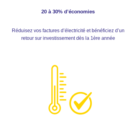
20 à 30% d’économies
Réduisez vos factures d’électricité et bénéficiez d’un
retour sur investissement dès la 1ère année
Améliorez le confort des
étudiants