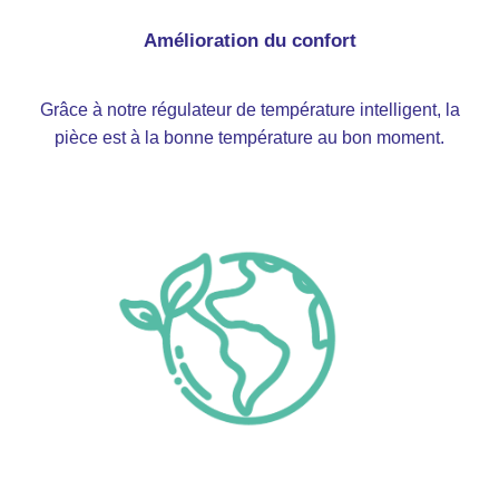
Amélioration du confort
Grâce à notre régulateur de température intelligent, la
pièce est à la bonne température au bon moment.
Faites un geste pour
l'écologie