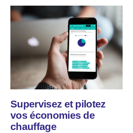
Supervisez et pilotez
vos économies de
chauffage