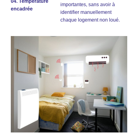
04. Température
importantes, sans avoir à
encadrée
identifier manuellement
chaque logement non loué.