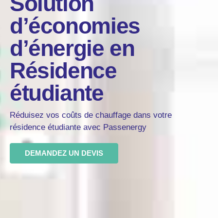
Solution
d’économies
d’énergie en
Résidence
étudiante
Réduisez vos coûts de chauffage dans votre
résidence étudiante avec Passenergy
DEMANDEZ UN DEVIS