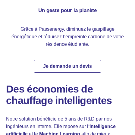
Un geste pour la planète
Grâce à Passenergy, diminuez le gaspillage
énergétique et réduisez l’empreinte carbone de votre
résidence étudiante.
Je demande un devis
Des économies de
chauffage intelligentes
Notre solution bénéficie de 5 ans de R&D par nos
ingénieurs en interne. Elle repose sur l
‘intelligence
artificielle
et le
Machine Learning
afin de mieux