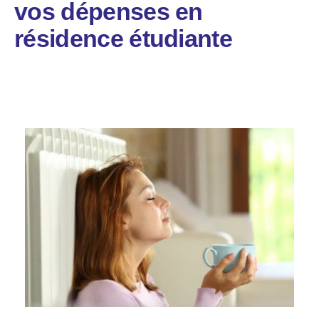
vos dépenses en
résidence étudiante