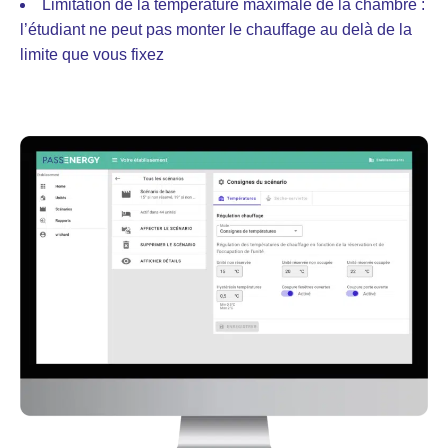
Limitation de la température maximale de la chambre :
l’étudiant ne peut pas monter le chauffage au delà de la
limite que vous fixez