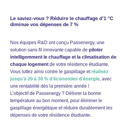
Le saviez-vous ? Réduire le chauffage d’1 °C
diminue vos dépenses de 7 %
Nos équipes R&D ont conçu Passenergy, une
solution sans fil innovante capable de
piloter
intelligemment le chauffage et la climatisation de
chaque logement
de votre résidence étudiante.
Vous luttez ainsi contre le gaspillage et
réalisez
jusqu’à 20 à 30 % d’économies d’énergie
, avec
une rentabilité dès la première année !
L’objectif de Passenergy ? Délivrer la bonne
température au bon moment, pour éliminer le
gaspillage énergétique et réduire durablement les
dépenses de votre résidence étudiante.