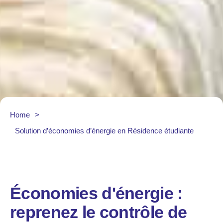
Home
>
Solution d’économies d’énergie en Résidence étudiante
Économies d'énergie :
reprenez le contrôle de