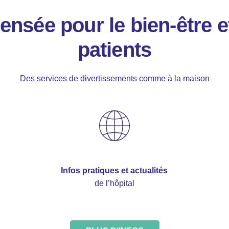
nsée pour le bien-être e
patients
Des services de divertissements comme à la maison
Infos pratiques et actualités
de l’hôpital