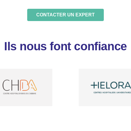
CONTACTER UN EXPERT
Ils nous font confiance