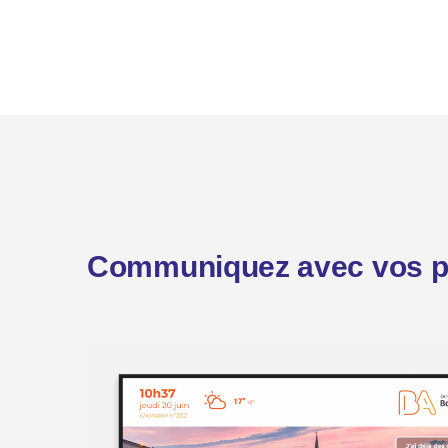
Communiquez avec vos pa