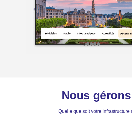
Nous gérons 
Quelle que soit votre infrastructur