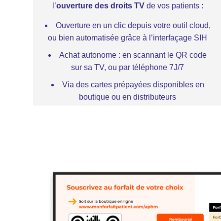
l’
ouverture des droits
TV
de vos patients :
Ouverture en un clic depuis votre outil cloud,
ou bien automatisée grâce à l’interfaçage SIH
Achat autonome : en scannant le QR code
sur sa TV, ou par téléphone 7J/7
Via des cartes prépayées disponibles en
boutique ou en distributeurs