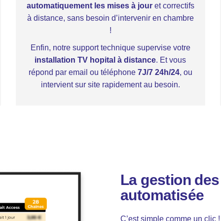
automatiquement les mises à jour
et correctifs
à distance, sans besoin d’intervenir en chambre
!
Enfin, notre support technique supervise votre
installation TV hopital à distance
. Et vous
répond par email ou téléphone
7J/7 24h/24
, ou
intervient sur site rapidement au besoin.
La gestion des
automatisée
C’est simple comme un clic !