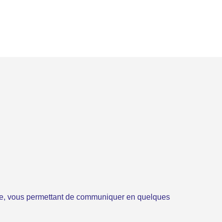
e, vous permettant de communiquer en quelques