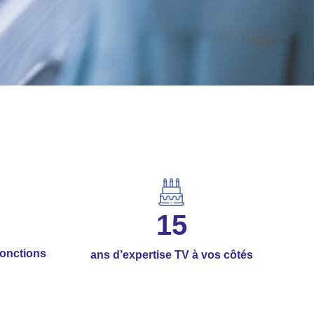
15
fonctions
ans d’expertise TV à vos côtés