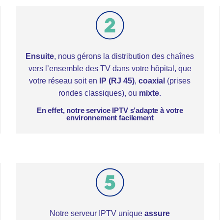
Ensuite
, nous gérons la distribution des chaînes
vers l’ensemble des TV dans votre hôpital, que
votre réseau soit en
IP (RJ 45)
,
coaxial
(prises
rondes classiques), ou
mixte
.
En effet, notre service IPTV s’adapte à votre
environnement facilement
Notre serveur IPTV unique
assure