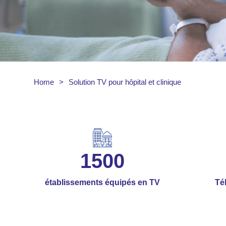
Home
>
Solution TV pour hôpital et clinique
1500
établissements équipés en TV
Té