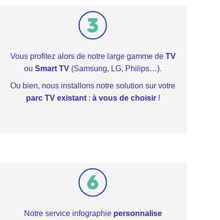
Vous profitez alors de notre large gamme de
TV
ou
Smart TV
(Samsung, LG, Philips…).
Ou bien, nous installons notre solution sur votre
parc TV existant
:
à vous de choisir
!
Notre service infographie
personnalise