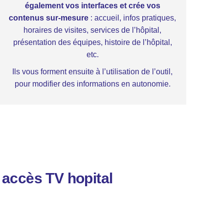
également vos interfaces et crée vos
contenus sur-mesure
: accueil, infos pratiques,
horaires de visites, services de l’hôpital,
présentation des équipes, histoire de l’hôpital,
etc.
Ils vous forment ensuite à l’utilisation de l’outil,
pour modifier des informations en autonomie.
 accès TV hopital