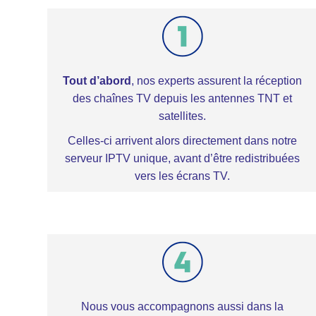
Tout d’abord
, nos experts assurent la réception
des chaînes TV depuis les antennes TNT et
satellites.
Celles-ci arrivent alors directement dans notre
serveur IPTV unique, avant d’être redistribuées
vers les écrans TV.
Nous vous accompagnons aussi dans la