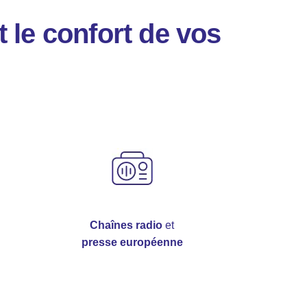
t le confort de vos
Chaînes radio
et
presse européenne