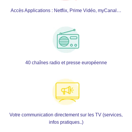
Accès Applications : Netflix, Prime Vidéo, myCanal…
40 chaînes radio et presse européenne
Votre communication directement sur les TV (services,
infos pratiques..)