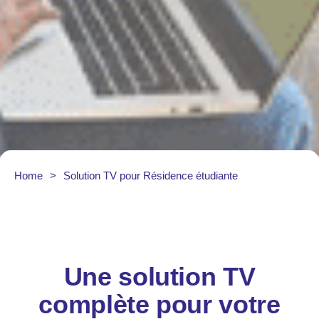
Home
>
Solution TV pour Résidence étudiante
Une solution TV
complète pour votre