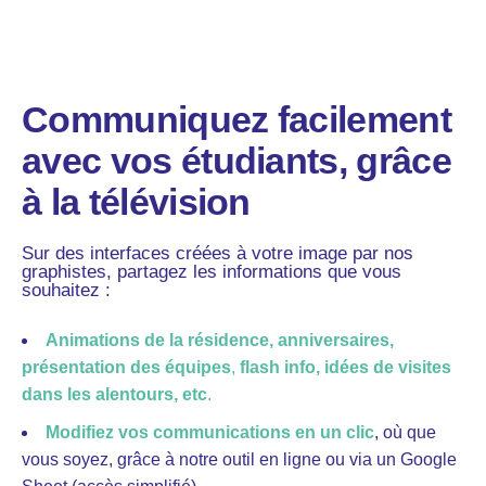
Fb.
–
Follow Us
Communiquez facilement
avec vos étudiants, grâce
à la télévision
Sur des interfaces créées à votre image par nos
graphistes, partagez les informations que vous
souhaitez :
Animations de la résidence, anniversaires,
présentation des équipes
,
flash info, idées de visites
dans les alentours, etc
.
Modifiez vos communications en un clic
, où que
vous soyez, grâce à notre outil en ligne ou via un Google