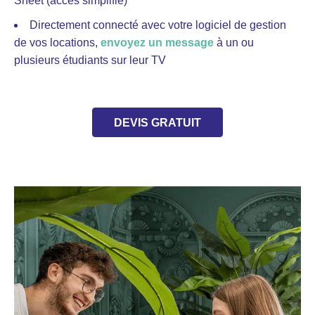
Sheet (accès simplifié)
Directement connecté avec votre logiciel de gestion
de vos locations,
envoyez un message
à un ou
plusieurs étudiants sur leur TV
DEVIS GRATUIT