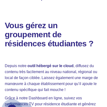
Vous gérez un
groupement de
résidences étudiantes ?
Depuis notre
outil hébergé sur le cloud
, diffusez du
contenu très facilement au niveau national, régional ou
local de façon ciblée. Laissez également une marge de
manœuvre à chaque établissement pour qu’il ajoute le
contenu spécifique qui fait mouche !
Grâce à notre Dashboard en ligne, suivez vos
performances TV pour résidence étudiante et générez