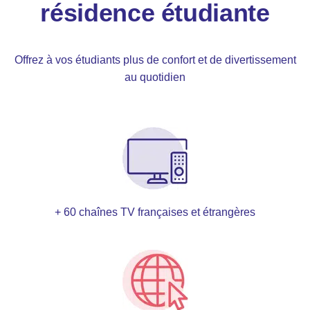
résidence étudiante
Offrez à vos étudiants plus de confort et de divertissement
au quotidien
+ 60 chaînes TV françaises et étrangères