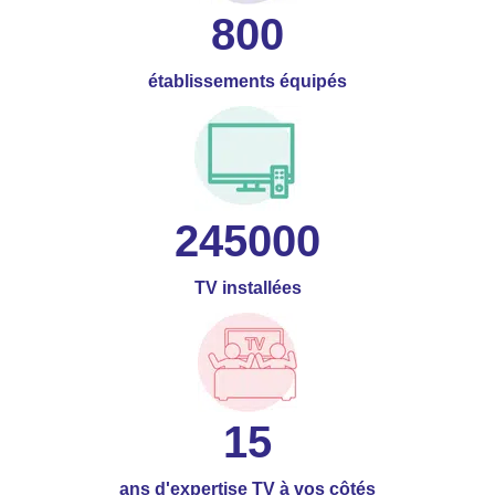
800
établissements équipés
245000
TV installées
15
ans d'expertise TV à vos côtés