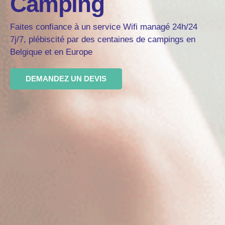
Camping
Faites confiance à un service Wifi managé 24h/24
7j/7, plébiscité par des centaines de campings en
Belgique et en Europe
DEMANDEZ UN DEVIS