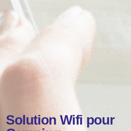
Solution Wifi pour