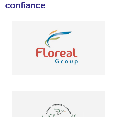
confiance