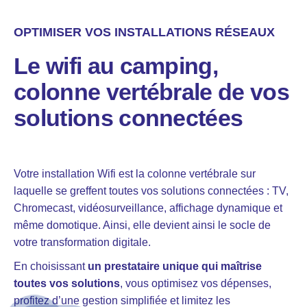
OPTIMISER VOS INSTALLATIONS RÉSEAUX
Le wifi au camping,
colonne vertébrale de vos
solutions connectées
Votre installation Wifi est la colonne vertébrale sur
laquelle se greffent toutes vos solutions connectées :
TV
,
Chromecast
,
vidéosurveillance
,
affichage dynamique
et
même domotique. Ainsi, elle devient ainsi le socle de
votre transformation digitale.
En choisissant
un prestataire unique qui maîtrise
toutes vos solutions
, vous optimisez vos dépenses,
profitez d’une gestion simplifiée et limitez les