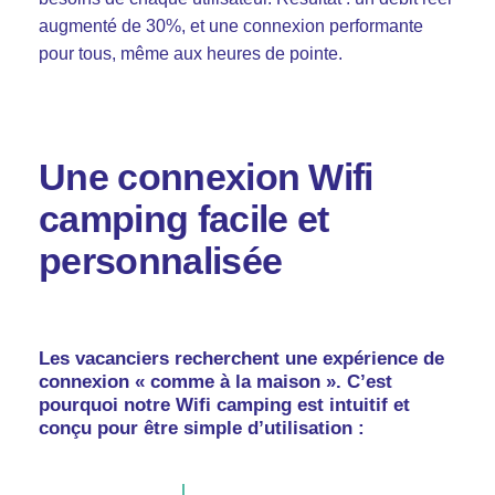
augmenté de 30%, et une connexion performante
pour tous, même aux heures de pointe.
Une connexion Wifi
camping facile et
personnalisée
Fb.
–
Follow Us
Les vacanciers recherchent une expérience de
connexion « comme à la maison ». C’est
pourquoi notre Wifi camping est intuitif et
conçu pour être simple d’utilisation :