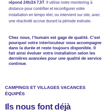
répond 24h/24 7J/7
. Il utilise notre monitoring à
distance pour contrôler et reconfigurer votre
installation en temps réel, ou intervient sur site, avec
une réactivité accrue durant la période estivale.
Chez nous, l’humain est gage de qualité. C’est
pourquoi votre interlocuteur vous accompagne
dans la durée et reste toujours disponible. Il
fait ainsi évoluer votre installation selon les
dernières avancées pour une qualité de service
continue.
CAMPINGS ET VILLAGES VACANCES
ÉQUIPÉS
Ils nous font déjà