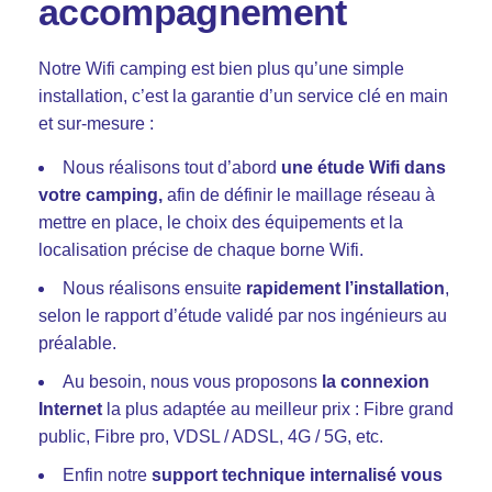
accompagnement
Notre Wifi camping est bien plus qu’une simple
installation, c’est la garantie d’un service clé en main
et sur-mesure :
Nous réalisons tout d’abord
une étude Wifi dans
votre camping,
afin de définir le maillage réseau à
mettre en place, le choix des équipements et la
localisation précise de chaque borne Wifi.
Nous réalisons ensuite
rapidement l’installation
,
selon le rapport d’étude validé par nos ingénieurs au
préalable.
Au besoin, nous vous proposons
la connexion
Internet
la plus adaptée au meilleur prix : Fibre grand
public, Fibre pro, VDSL / ADSL, 4G / 5G, etc.
Enfin notre
support technique internalisé vous