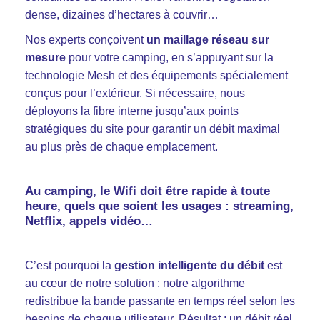
dense, dizaines d’hectares à couvrir…
Nos experts conçoivent
un maillage réseau sur
mesure
pour votre camping, en s’appuyant sur la
technologie Mesh et des équipements spécialement
conçus pour l’extérieur. Si nécessaire, nous
déployons la fibre interne jusqu’aux points
stratégiques du site pour garantir un débit maximal
au plus près de chaque emplacement.
Au camping, le Wifi doit être rapide à toute
heure
, quels que soient les usages : streaming,
Netflix, appels vidéo…
C’est pourquoi la
gestion intelligente du débit
est
au cœur de notre solution : notre algorithme
redistribue la bande passante en temps réel selon les
besoins de chaque utilisateur. Résultat : un débit réel