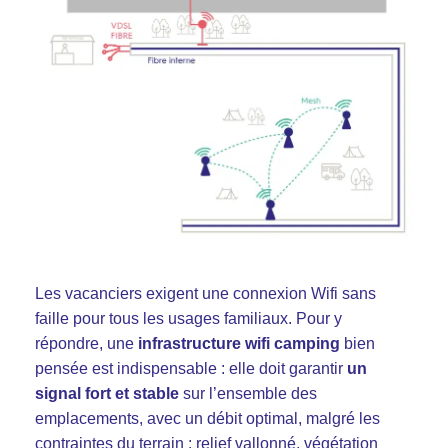
Les vacanciers exigent une connexion Wifi sans
faille pour tous les usages familiaux. Pour y
répondre, une
infrastructure wifi camping
bien
pensée est indispensable : elle doit garantir
un
signal fort et stable
sur l’ensemble des
emplacements, avec un débit optimal, malgré les
contraintes du terrain : relief vallonné, végétation