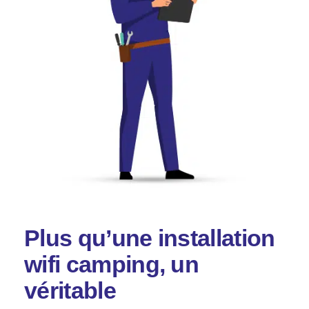
Plus qu’une installation
wifi camping, un
véritable