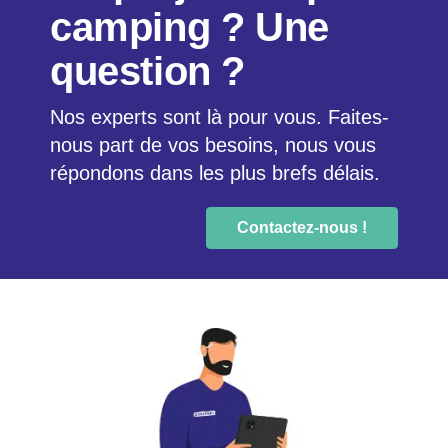
camping ? Une
question ?
Nos experts sont là pour vous. Faites-
nous part de vos besoins, nous vous
répondons dans les plus brefs délais.
Contactez-nous !