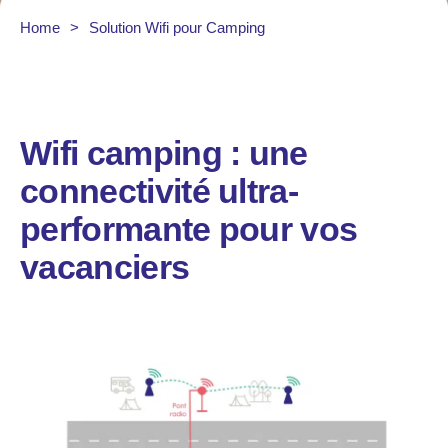
Home
>
Solution Wifi pour Camping
Wifi camping : une
connectivité ultra-
performante pour vos
vacanciers