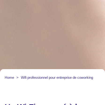
Home
>
Wifi professionnel pour entreprise de coworking