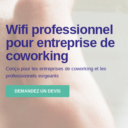
Wifi professionnel
pour entreprise de
coworking
Conçu pour les entreprises de coworking et les
professionnels exigeants
DEMANDEZ UN DEVIS