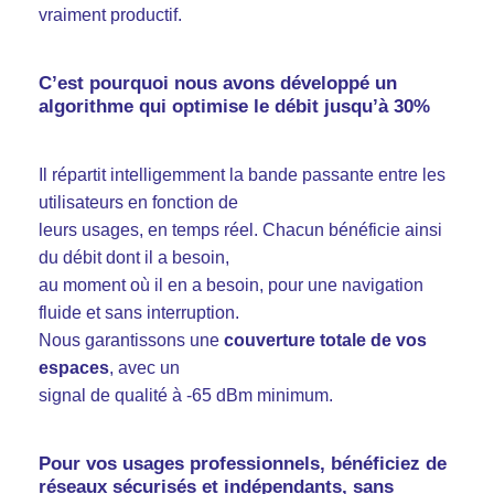
vraiment productif.
C’est pourquoi nous avons développé un
algorithme qui optimise le débit jusqu’à 30%
Fb.
Il répartit intelligemment la bande passante entre les
–
utilisateurs en fonction de
Follow Us
leurs usages, en temps réel. Chacun bénéficie ainsi
du débit dont il a besoin,
au moment où il en a besoin, pour une navigation
fluide et sans interruption.
Nous garantissons une
couverture totale de vos
espaces
, avec un
signal de qualité à -65 dBm minimum.
Pour vos usages professionnels, bénéficiez de
réseaux sécurisés et indépendants
, sans