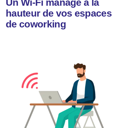
Un Wi-Fi managé à la
hauteur de vos espaces
de coworking