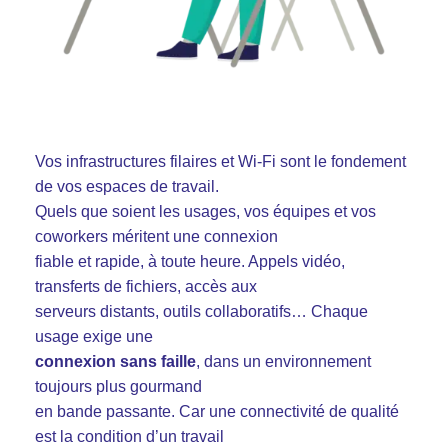
Vos infrastructures filaires et Wi-Fi sont le fondement
de vos espaces de travail.
Quels que soient les usages, vos équipes et vos
coworkers méritent une connexion
fiable et rapide, à toute heure. Appels vidéo,
transferts de fichiers, accès aux
serveurs distants, outils collaboratifs… Chaque
usage exige une
connexion sans faille
, dans un environnement
toujours plus gourmand
en bande passante. Car une connectivité de qualité
est la condition d’un travail