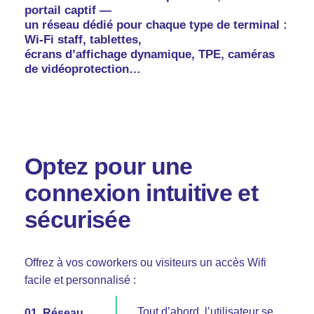
portail captif —
un réseau dédié pour chaque type de terminal :
Wi-Fi staff, tablettes,
écrans d’affichage dynamique, TPE, caméras
de vidéoprotection…
Optez pour une
connexion intuitive et
sécurisée
Offrez à vos coworkers ou visiteurs un accès Wifi
facile et personnalisé :
Tout d’abord, l’utilisateur se
01. Réseau