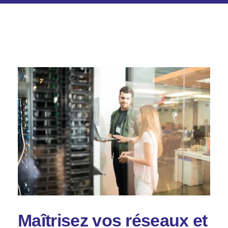
Maîtrisez vos réseaux et