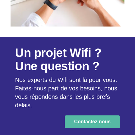
Un projet Wifi ?
Une question ?
Nos experts du Wifi sont là pour vous.
Faites-nous part de vos besoins, nous
vous répondons dans les plus brefs
délais.
Contactez-nous