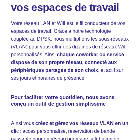
vos espaces de travail
Votre réseau LAN et Wifi est le fil conducteur de vos
espaces de travail. Grâce à notre technologie
couplée au DPSK, nous multiplions les sous-réseaux
(VLAN) pour vous offrir des dizaines de réseaux Wifi
personnalisés. Ainsi
chaque coworker ou service
dispose de son propre réseau, connecté aux
périphériques partagés de son choix
, et actif sur
ses jours et horaires de présence.
Pour faciliter votre quotidien, nous avons
conçu un outil de gestion simplissime
Ainsi vous
créez et gérez vos réseaux VLAN en un
cli
c : accès personnalisé, réservation de bande
passante pour un réseau prioritaire, attribution de