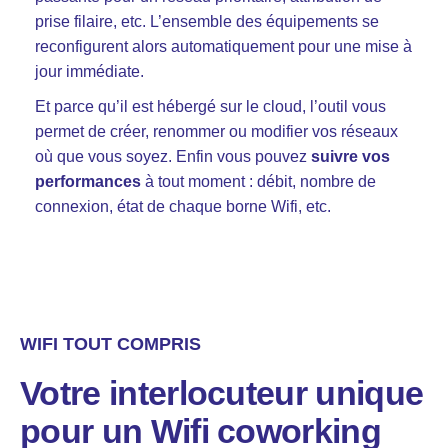
prise filaire, etc. L’ensemble des équipements se
reconfigurent alors automatiquement pour une mise à
jour immédiate.
Et parce qu’il est hébergé sur le cloud, l’outil vous
permet de créer, renommer ou modifier vos réseaux
où que vous soyez. Enfin vous pouvez
suivre vos
performances
à tout moment : débit, nombre de
connexion, état de chaque borne Wifi, etc.
WIFI TOUT COMPRIS
Votre interlocuteur unique
pour un Wifi coworking