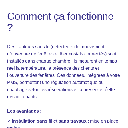
Comment ça fonctionne
?
Des capteurs sans fil (détecteurs de mouvement,
d’ouverture de fenêtres et thermostats connectés) sont
installés dans chaque chambre. Ils mesurent en temps
réel la température, la présence des clients et
l’ouverture des fenêtres. Ces données, intégrées à votre
PMS, permettent une régulation automatique du
chauffage selon les réservations et la présence réelle
des occupants.
Les avantages :
✓
Installation sans fil et sans travaux
: mise en place