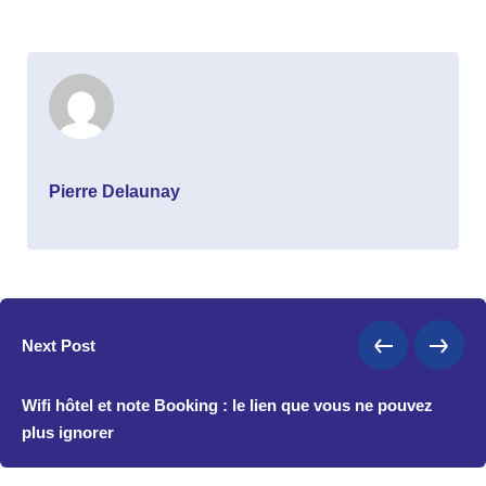
Pierre Delaunay
Next Post
Wifi hôtel et note Booking : le lien que vous ne pouvez
plus ignorer