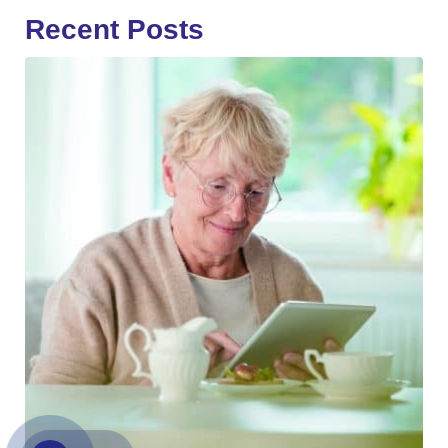
Recent Posts