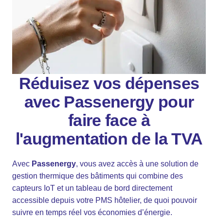
Réduisez vos dépenses
avec Passenergy pour
faire face à
l'augmentation de la TVA
Avec
Passenergy
, vous avez accès à une solution de
gestion thermique des bâtiments qui combine des
capteurs IoT et un tableau de bord directement
accessible depuis votre PMS hôtelier, de quoi pouvoir
suivre en temps réel vos économies d’énergie.