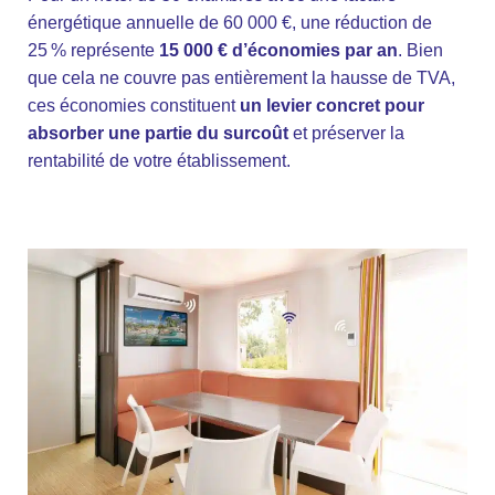
Fb.
énergétique annuelle de 60 000 €, une réduction de
–
25 % représente
15 000 € d’économies par an
. Bien
Follow Us
que cela ne couvre pas entièrement la hausse de TVA,
ces économies constituent
un levier concret pour
absorber une partie du surcoût
et préserver la
rentabilité de votre établissement.