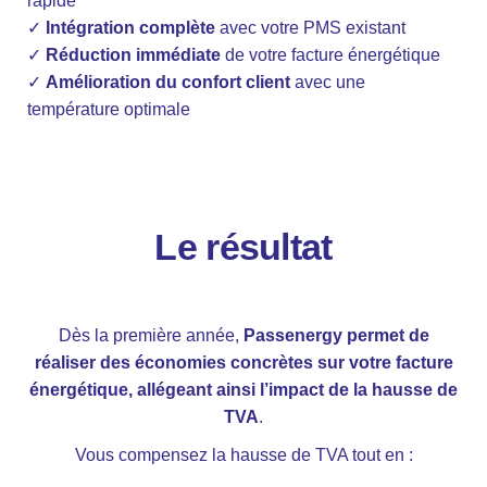
rapide
✓
Intégration complète
avec votre PMS existant
✓
Réduction immédiate
de votre facture énergétique
✓
Amélioration du confort client
avec une
température optimale
Le résultat
Dès la première année,
Passenergy permet de
réaliser des économies concrètes sur votre facture
énergétique, allégeant ainsi l’impact de la hausse de
TVA
.
Vous compensez la hausse de TVA tout en :