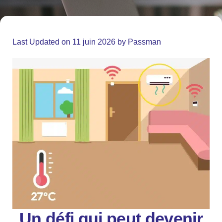
Last Updated on 11 juin 2026 by
Passman
Un défi qui peut devenir