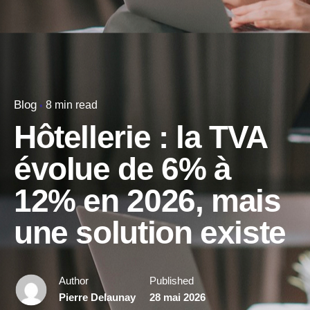
Blog
8 min read
Hôtellerie : la TVA
évolue de 6% à
12% en 2026, mais
une solution existe
Author
Published
Pierre Delaunay
28 mai 2026