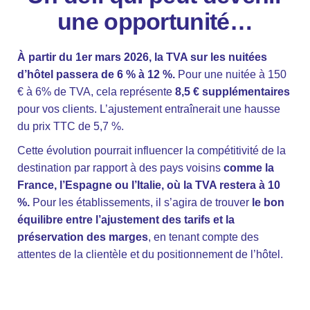
une opportunité…
À partir du 1er mars 2026, la TVA sur les nuitées
d’hôtel passera de 6 % à 12 %.
Pour une nuitée à 150
€ à 6% de TVA, cela représente
8,5 € supplémentaires
pour vos clients. L’ajustement entraînerait une hausse
du prix TTC de 5,7 %.
Cette évolution pourrait influencer la compétitivité de la
destination par rapport à des pays voisins
comme la
France, l’Espagne ou l’Italie, où la TVA restera à 10
%.
Pour les établissements, il s’agira de trouver
le bon
équilibre entre l’ajustement des tarifs et la
préservation des marges
, en tenant compte des
attentes de la clientèle et du positionnement de l’hôtel.