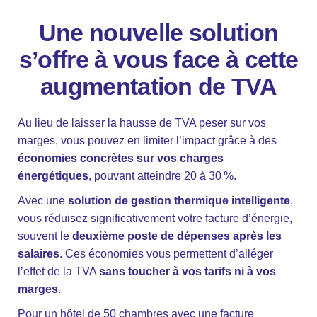
Une nouvelle solution
s’offre à vous face à cette
augmentation de TVA
Au lieu de laisser la hausse de TVA peser sur vos
marges, vous pouvez en limiter l’impact grâce à des
économies concrètes sur vos charges
énergétiques
, pouvant atteindre 20 à 30 %.
Avec une
solution de gestion thermique intelligente
,
vous réduisez significativement votre facture d’énergie,
souvent le
deuxième poste de dépenses après les
salaires
. Ces économies vous permettent d’alléger
l’effet de la TVA
sans toucher à vos tarifs ni à vos
marges
.
Pour un hôtel de 50 chambres avec une facture