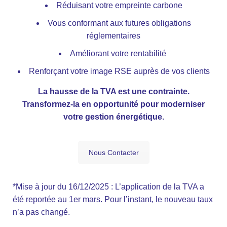
Réduisant votre empreinte carbone
Vous conformant aux futures obligations
réglementaires
Améliorant votre rentabilité
Renforçant votre image RSE auprès de vos clients
La hausse de la TVA est une contrainte.
Transformez-la en opportunité pour moderniser
votre gestion énergétique.
Nous Contacter
*Mise à jour du 16/12/2025 : L’application de la TVA a
été reportée au 1er mars. Pour l’instant, le nouveau taux
n’a pas changé.