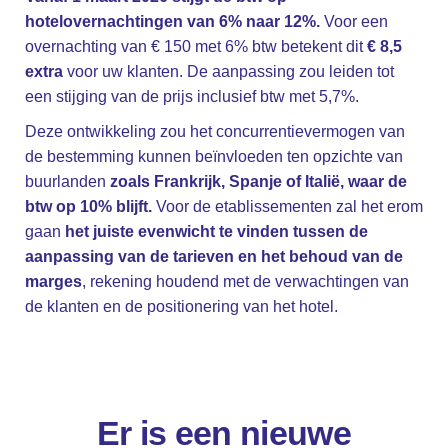
hotelovernachtingen van 6% naar 12%.
Voor een
overnachting van € 150 met 6% btw betekent dit
€ 8,5
extra
voor uw klanten. De aanpassing zou leiden tot
een stijging van de prijs inclusief btw met 5,7%.
Deze ontwikkeling zou het concurrentievermogen van
de bestemming kunnen beïnvloeden ten opzichte van
buurlanden
zoals Frankrijk, Spanje of Italië, waar de
btw op 10% blijft.
Voor de etablissementen zal het erom
gaan
het juiste evenwicht te vinden tussen de
aanpassing van de tarieven en het behoud van de
marges
, rekening houdend met de verwachtingen van
de klanten en de positionering van het hotel.
Er is een nieuwe