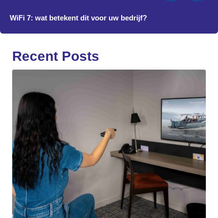
WiFi 7: wat betekent dit voor uw bedrijf?
Recent Posts