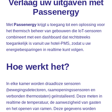
Verlaag uw uitgaven met
Passenergy
Met
Passenergy
krijgt u toegang tot een oplossing voor
het thermisch beheer van gebouwen die IoT-sensoren
combineert met een dashboard dat rechtstreeks
toegankelijk is vanuit uw hotel-PMS, zodat u uw
energiebesparingen in realtime kunt volgen.
Hoe werkt het?
In elke kamer worden draadloze sensoren
(bewegingsdetectoren, raamopeningssensoren en
verbonden thermostaten) geïnstalleerd. Deze meten in
realtime de temperatuur, de aanwezigheid van gasten
en het openen van ramen. Deze gegevens worden