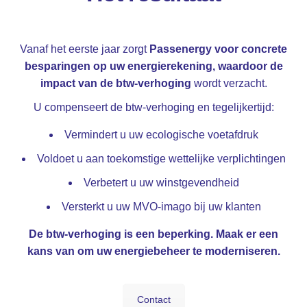
Vanaf het eerste jaar zorgt
Passenergy voor concrete
besparingen op uw energierekening, waardoor de
impact van de btw-verhoging
wordt verzacht.
U compenseert de btw-verhoging en tegelijkertijd:
Vermindert u uw ecologische voetafdruk
Voldoet u aan toekomstige wettelijke verplichtingen
Verbetert u uw winstgevendheid
Versterkt u uw MVO-imago bij uw klanten
De btw-verhoging is een beperking. Maak er een
kans van om uw energiebeheer te moderniseren.
Contact