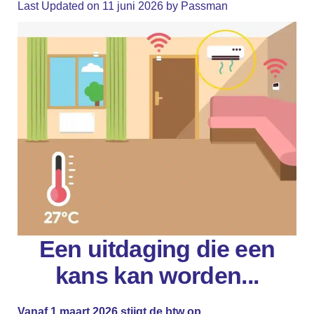
Last Updated on 11 juni 2026 by
Passman
Een uitdaging die een
kans kan worden...
Vanaf 1 maart
2026 stijgt de btw op