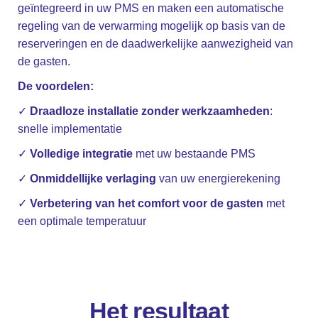
geïntegreerd in uw PMS en maken een automatische
regeling van de verwarming mogelijk op basis van de
reserveringen en de daadwerkelijke aanwezigheid van
de gasten.
De voordelen:
✓
Draadloze installatie zonder werkzaamheden
:
snelle implementatie
✓
Volledige integratie
met uw bestaande PMS
✓
Onmiddellijke verlaging
van uw energierekening
✓
Verbetering van het comfort voor de gasten
met
een optimale temperatuur
Het resultaat