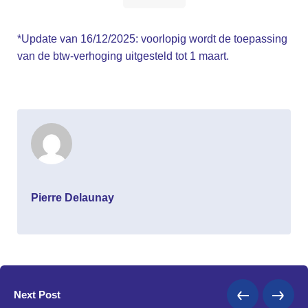
*Update van 16/12/2025: voorlopig wordt de toepassing
van de btw-verhoging uitgesteld tot 1 maart.
Pierre Delaunay
Next Post