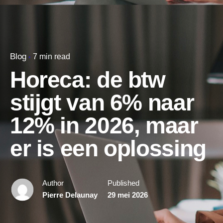
Blog
7 min read
Horeca: de btw
stijgt van 6% naar
12% in 2026, maar
er is een oplossing
Author
Published
Pierre Delaunay
29 mei 2026