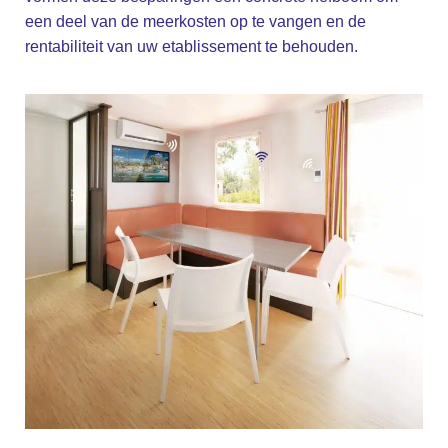
een deel van de meerkosten op te vangen en de
rentabiliteit van uw etablissement te behouden.