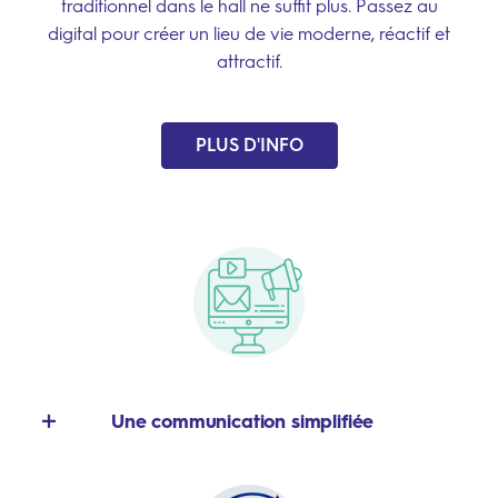
traditionnel dans le hall ne suffit plus. Passez au
digital pour créer un lieu de vie moderne, réactif et
attractif.
PLUS D'INFO
Une communication simplifiée
Finies les affiches punaisées à la hâte. Modifiez vos