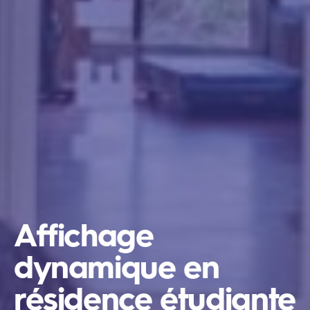
Affichage
dynamique en
résidence étudiante