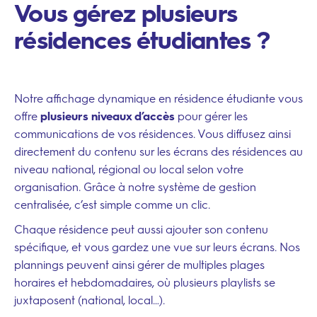
Vous gérez plusieurs
résidences étudiantes ?
Notre affichage dynamique en résidence étudiante vous
offre
plusieurs niveaux d’accès
pour gérer les
communications de vos résidences. Vous diffusez ainsi
directement du contenu sur les écrans des résidences au
niveau national, régional ou local selon votre
organisation. Grâce à notre système de gestion
centralisée, c’est simple comme un clic.
Chaque résidence peut aussi ajouter son contenu
spécifique, et vous gardez une vue sur leurs écrans. Nos
plannings peuvent ainsi gérer de multiples plages
horaires et hebdomadaires, où plusieurs playlists se
juxtaposent (national, local…).