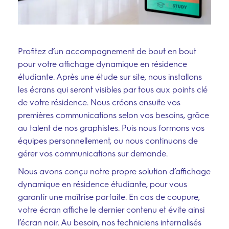
Profitez d’un accompagnement de bout en bout
pour votre affichage dynamique en résidence
étudiante. Après une étude sur site, nous installons
les écrans qui seront visibles par tous aux points clé
de votre résidence. Nous créons ensuite vos
premières communications selon vos besoins, grâce
au talent de nos graphistes. Puis nous formons vos
équipes personnellement, ou nous continuons de
gérer vos communications sur demande.
Nous avons conçu notre propre solution d’affichage
dynamique en résidence étudiante, pour vous
garantir une maîtrise parfaite. En cas de coupure,
votre écran affiche le dernier contenu et évite ainsi
l’écran noir. Au besoin, nos techniciens internalisés