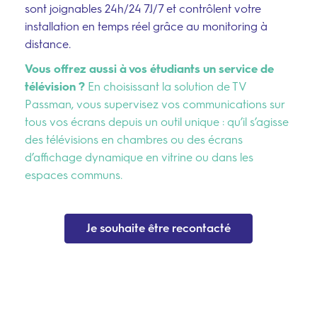
sont joignables 24h/24 7J/7 et contrôlent votre
installation en temps réel grâce au monitoring à
distance.
Vous offrez aussi à vos étudiants un service de
télévision ?
En choisissant la solution de TV
Passman, vous supervisez vos communications sur
tous vos écrans depuis un outil unique : qu’il s’agisse
des télévisions en chambres ou des écrans
d’affichage dynamique en vitrine ou dans les
espaces communs.
Je souhaite être recontacté