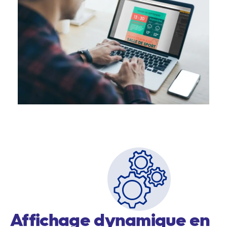
pour la première fois.
Affichage dynamique en