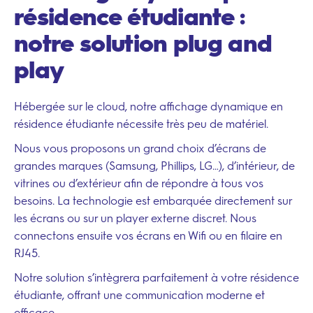
résidence étudiante :
notre solution plug and
play
Hébergée sur le cloud, notre affichage dynamique en
résidence étudiante nécessite très peu de matériel.
Nous vous proposons un grand choix d’écrans de
grandes marques (
Samsung
, Phillips, LG…), d’intérieur, de
vitrines ou d’extérieur afin de répondre à tous vos
besoins. La technologie est embarquée directement sur
les écrans ou sur un player externe discret. Nous
connectons ensuite vos écrans en Wifi ou en filaire en
RJ45.
Notre solution s’intègrera parfaitement à votre résidence
étudiante, offrant une communication moderne et
efficace.