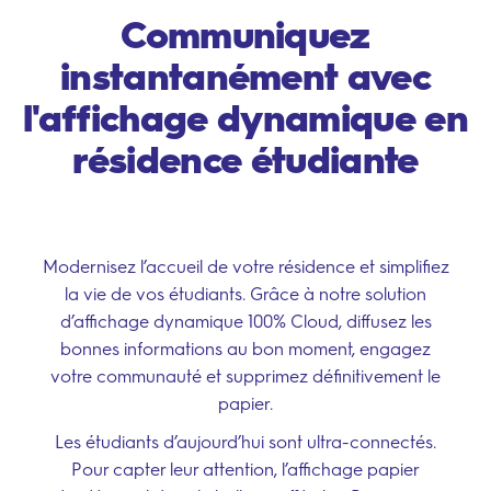
Communiquez
instantanément avec
l'affichage dynamique en
résidence étudiante
Modernisez l’accueil de votre résidence et simplifiez
la vie de vos étudiants. Grâce à notre solution
d’affichage dynamique 100% Cloud, diffusez les
bonnes informations au bon moment, engagez
votre communauté et supprimez définitivement le
papier.
Les étudiants d’aujourd’hui sont ultra-connectés.
Pour capter leur attention, l’affichage papier