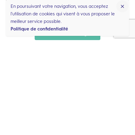
En poursuivant votre navigation, vous acceptez
l'utilisation de cookies qui visent à vous proposer le
meilleur service possible.
Politique de confidentialité
Economies d'énergie