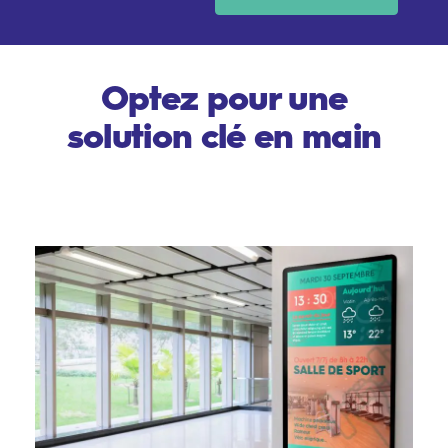
Optez pour une
solution clé en main