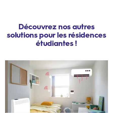
Découvrez nos autres
solutions pour les résidences
étudiantes !