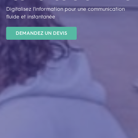
Digitalisez l'information pour une communication
fluide et instantanée
DEMANDEZ UN DEVIS