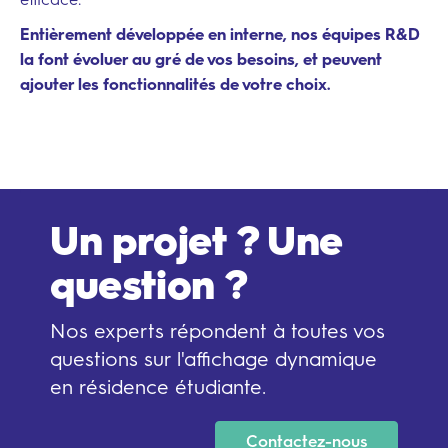
Entièrement développée en interne, nos équipes R&D
la font évoluer au gré de vos besoins, et peuvent
ajouter les fonctionnalités de votre choix.
Un projet ? Une
question ?
Nos experts répondent à toutes vos
questions sur l'affichage dynamique
en résidence étudiante.
Contactez-nous