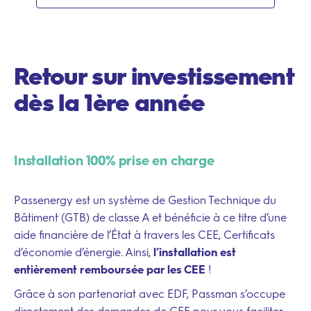
Retour sur investissement
dès la 1ère année
Installation 100% prise en charge
Passenergy est un système de Gestion Technique du
Bâtiment (GTB) de classe A et bénéficie à ce titre d’une
aide financière de l’État à travers les CEE, Certificats
d’économie d’énergie. Ainsi,
l’installation est
entièrement remboursée par les CEE
!
Grâce à son partenariat avec EDF, Passman s’occupe