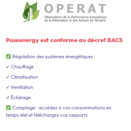
Passenergy est conforme au décret BACS
Régulation des systèmes énergétiques :
✓ Chauffage
✓ Climatisation
✓ Ventilation
✓ Éclairage
Comptage : accédez à vos consommations en
temps réel et téléchargez vos rapports