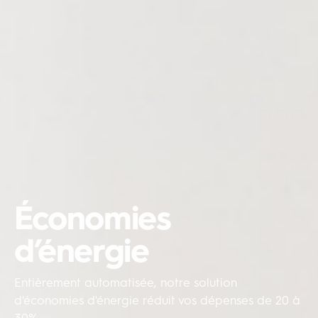
Économies
d’énergie
Entièrement automatisée, notre solution
d'économies d'énergie réduit vos dépenses de 20 à
30%