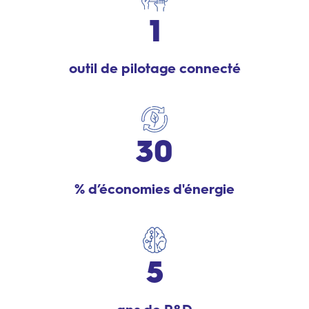
1
outil de pilotage connecté
30
% d’économies d'énergie
5