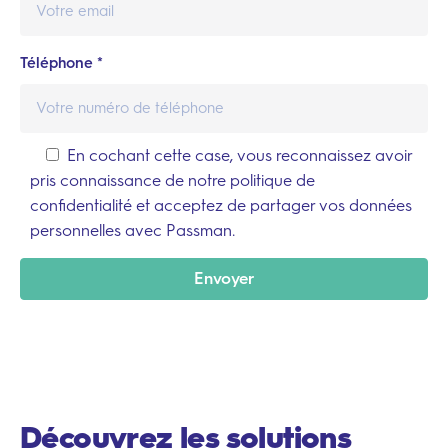
Téléphone *
En cochant cette case, vous reconnaissez avoir
pris connaissance de notre
politique de
confidentialité
et acceptez de partager vos données
personnelles avec Passman.
Envoyer
Découvrez les solutions