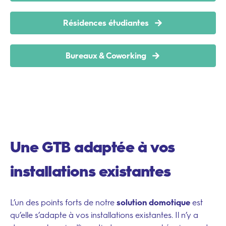
Résidences étudiantes
Bureaux & Coworking
Une GTB adaptée à vos
installations existantes
L’un des points forts de notre
solution domotique
est
qu’elle s’adapte à vos installations existantes. Il n’y a