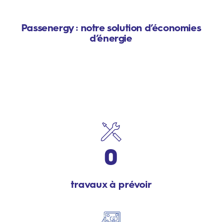
Passenergy : notre solution d’
économies
d’énergie
0
travaux à prévoir