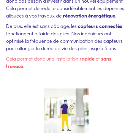
donc pas besoin d’investir dans un nouvel équipement.
Cela permet de réduire considérablement les dépenses
allouées à vos travaux de
rénovation énergétique
.
De plus, elle est sans câblage, les
capteurs connectés
fonctionnent à l’aide des piles. Nos ingénieurs ont
optimisé la fréquence de communication des capteurs
pour allonger la durée de vie des piles jusqu’à 5 ans.
Cela permet donc une installation
rapide
et
sans
travaux.