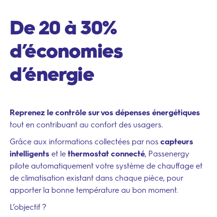
De 20 à 30%
d’économies
d’énergie
Reprenez le contrôle sur vos dépenses énergétiques
tout en contribuant au confort des usagers.
Grâce aux informations collectées par nos
capteurs
intelligents
et le
thermostat connecté
, Passenergy
pilote automatiquement votre système de chauffage et
de climatisation existant dans chaque pièce, pour
apporter la bonne température au bon moment.
L’objectif ?