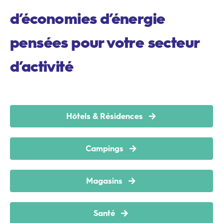
d’économies d’énergie
pensées pour votre secteur
d’activité
Hôtels & Résidences
Campings
Magasins
Santé