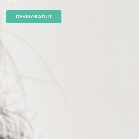
DEVIS GRATUIT