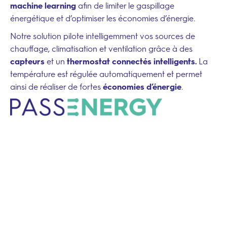
machine learning
afin de limiter le gaspillage
énergétique et d’optimiser les économies d’énergie.
Notre solution pilote intelligemment vos sources de
chauffage, climatisation et ventilation grâce à des
capteurs
et un
thermostat connectés intelligents.
La
température est régulée automatiquement et permet
ainsi de réaliser de fortes
économies d’énergie
.