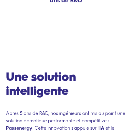
ans de R&D
Une solution
intelligente
Après 5 ans de R&D, nos ingénieurs ont mis au point une
solution domotique performante et compétitive :
Passenergy
. Cette innovation s’appuie sur l’
IA
et le