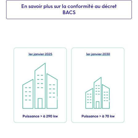
En savoir plus sur la conformité au décret
BACS