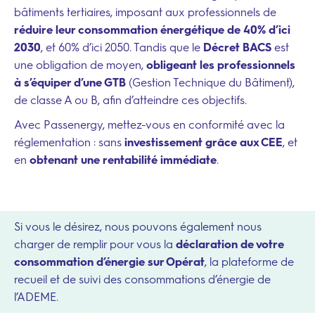
bâtiments tertiaires, imposant aux professionnels de
réduire leur consommation énergétique de 40% d’ici
2030
, et 60% d’ici 2050. Tandis que le
Décret
BACS
est
une obligation de moyen,
obligeant les professionnels
à s’équiper d’une GTB
(Gestion Technique du Bâtiment),
de classe A ou B, afin d’atteindre ces objectifs.
Avec Passenergy, mettez-vous en conformité avec la
réglementation : sans
investissement grâce aux CEE
, et
en
obtenant une rentabilité immédiate
.
Si vous le désirez, nous pouvons également nous
charger de remplir pour vous la
déclaration de votre
consommation d’énergie sur Opérat
, la plateforme de
recueil et de suivi des consommations d’énergie de
l’ADEME.