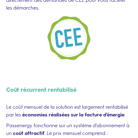
directement des demandes de CEE pour vous faciliter
les démarches.
Coût récurrent rentabilisé
Le coût mensuel de la solution est largement rentabilisé
par les
économies réalisées sur la facture d’énergie
.
Passenergy fonctionne sur un système d’abonnement à
un
coût attractif
. Le prix mensuel comprend :