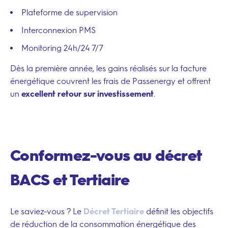
Plateforme de supervision
Interconnexion PMS
Monitoring 24h/24 7/7
Dès la première année, les gains réalisés sur la facture
énergétique couvrent les frais de Passenergy et offrent
un
excellent retour sur investissement
.
Conformez-vous au décret
BACS et Tertiaire
Le saviez-vous ? Le
Décret Tertiaire
définit les objectifs
de réduction de la consommation énergétique des