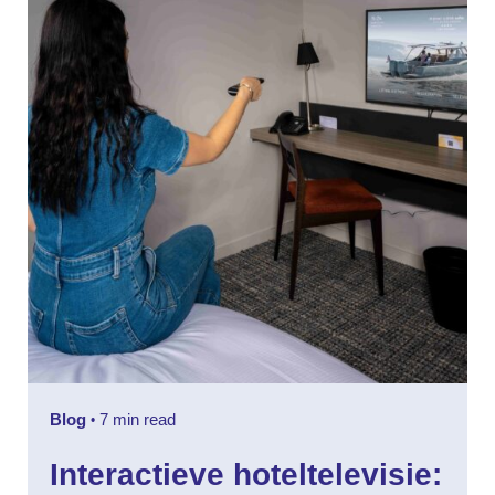
Blog
7 min read
Interactieve hoteltelevisiе: