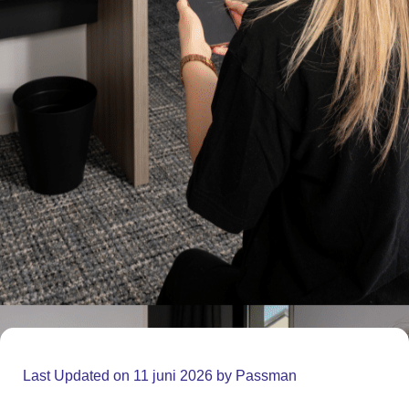
Last Updated on 11 juni 2026 by
Passman