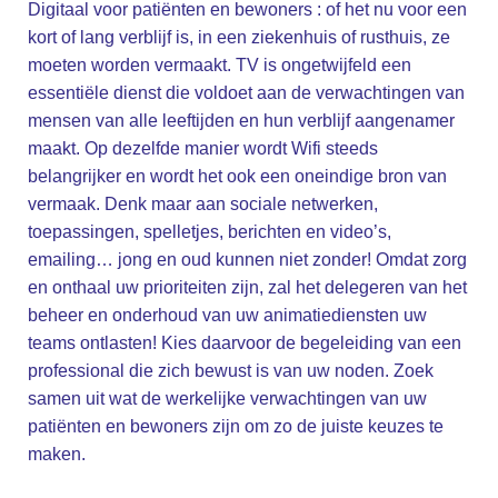
Digitaal voor patiënten en bewoners : of het nu voor een
kort of lang verblijf is, in een ziekenhuis of rusthuis, ze
moeten worden vermaakt. TV is ongetwijfeld een
essentiële dienst die voldoet aan de verwachtingen van
mensen van alle leeftijden en hun verblijf aangenamer
maakt. Op dezelfde manier wordt Wifi steeds
belangrijker en wordt het ook een oneindige bron van
vermaak. Denk maar aan sociale netwerken,
toepassingen, spelletjes, berichten en video’s,
emailing… jong en oud kunnen niet zonder! Omdat zorg
en onthaal uw prioriteiten zijn, zal het delegeren van het
beheer en onderhoud van uw animatiediensten uw
teams ontlasten! Kies daarvoor de begeleiding van een
professional die zich bewust is van uw noden. Zoek
samen uit wat de werkelijke verwachtingen van uw
patiënten en bewoners zijn om zo de juiste keuzes te
maken.