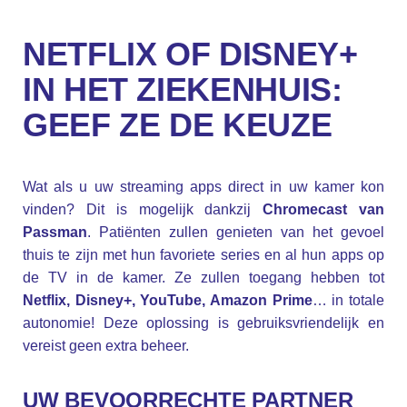
NETFLIX OF DISNEY+
IN HET ZIEKENHUIS:
GEEF ZE DE KEUZE
Wat als u uw streaming apps direct in uw kamer kon
vinden? Dit is mogelijk dankzij
Chromecast van
Passman
. Patiënten zullen genieten van het gevoel
thuis te zijn met hun favoriete series en al hun apps op
de TV in de kamer. Ze zullen toegang hebben tot
Netflix, Disney+, YouTube, Amazon Prime
… in totale
autonomie! Deze oplossing is gebruiksvriendelijk en
vereist geen extra beheer.
UW BEVOORRECHTE PARTNER