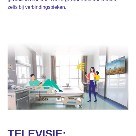
zelfs bij verbindingspieken.
TELEVISIE: