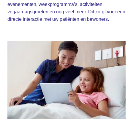
evenementen, weekprogramma’s, activiteiten,
verjaardagsgroeten en nog veel meer. Dit zorgt voor een
directe interactie met uw patiënten en bewoners.