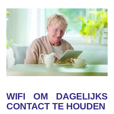
WIFI OM DAGELIJKS
CONTACT TE HOUDEN