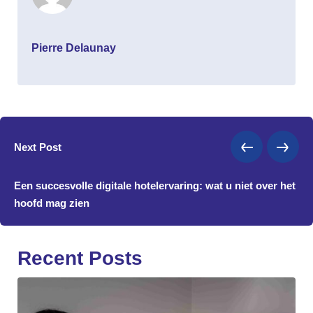
Pierre Delaunay
Next Post
Een succesvolle digitale hotelervaring: wat u niet over het
hoofd mag zien
Recent Posts