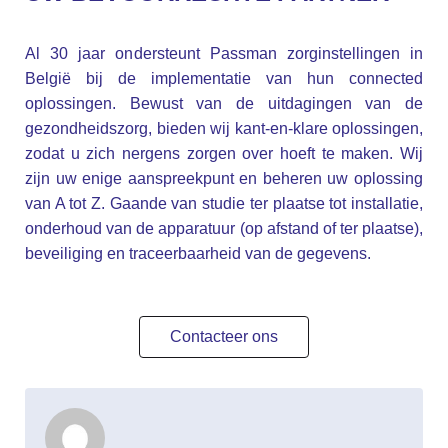
Al 30 jaar ondersteunt Passman zorginstellingen in
België bij de implementatie van hun connected
oplossingen. Bewust van de uitdagingen van de
gezondheidszorg, bieden wij kant-en-klare oplossingen,
zodat u zich nergens zorgen over hoeft te maken. Wij
zijn uw enige aanspreekpunt en beheren uw oplossing
van A tot Z. Gaande van studie ter plaatse tot installatie,
onderhoud van de apparatuur (op afstand of ter plaatse),
beveiliging en traceerbaarheid van de gegevens.
Contacteer ons