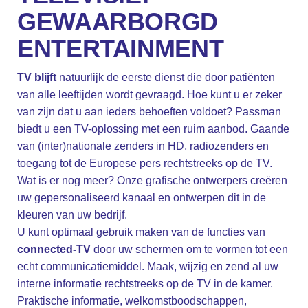
GEWAARBORGD
ENTERTAINMENT
TV blijft
natuurlijk de eerste dienst die door patiënten
van alle leeftijden wordt gevraagd. Hoe kunt u er zeker
van zijn dat u aan ieders behoeften voldoet? Passman
biedt u een TV-oplossing met een ruim aanbod. Gaande
van (inter)nationale zenders in HD, radiozenders en
toegang tot de Europese pers rechtstreeks op de TV.
Wat is er nog meer? Onze grafische ontwerpers creëren
uw gepersonaliseerd kanaal en ontwerpen dit in de
kleuren van uw bedrijf.
U kunt optimaal gebruik maken van de functies van
connected-TV
door uw schermen om te vormen tot een
echt communicatiemiddel. Maak, wijzig en zend al uw
interne informatie rechtstreeks op de TV in de kamer.
Praktische informatie, welkomstboodschappen,