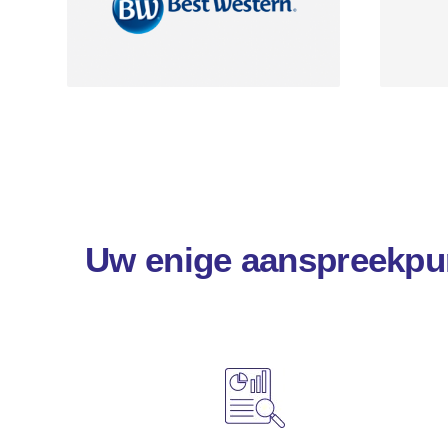
Uw enige aanspreekpun