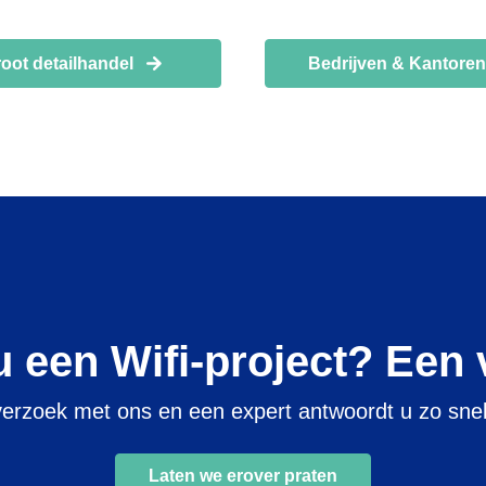
oot detailhandel
Bedrijven & Kantore
u een Wifi-project? Een
erzoek met ons en een expert antwoordt u zo snel
Laten we erover praten