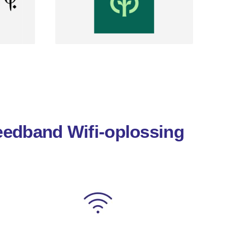
eedband Wifi-oplossing