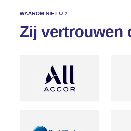
WAAROM NIET U ?
Zij vertrouwen