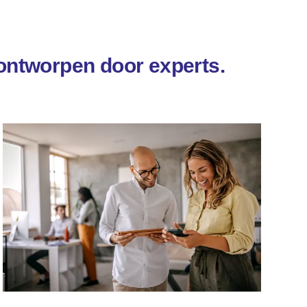
 ontworpen door experts.