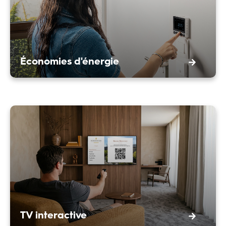
Économies d'énergie
TV interactive