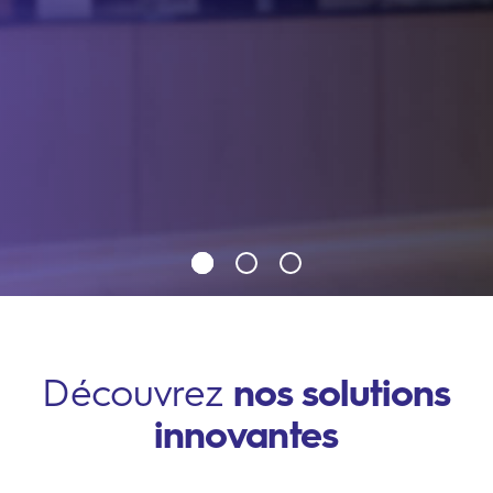
Découvrez
nos solutions
innovantes