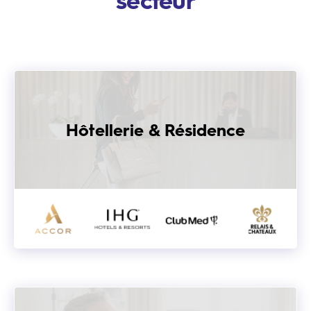
secteur
Hôtellerie & Résidence