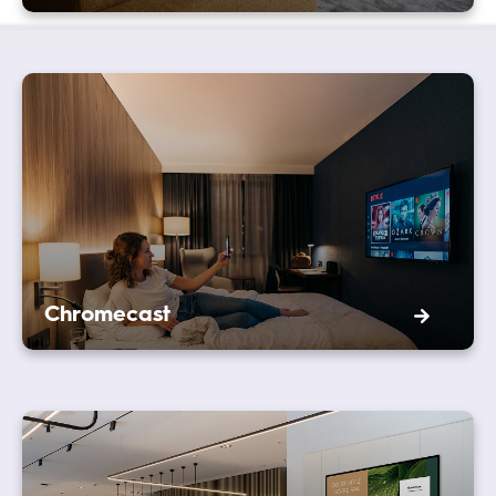
Chromecast