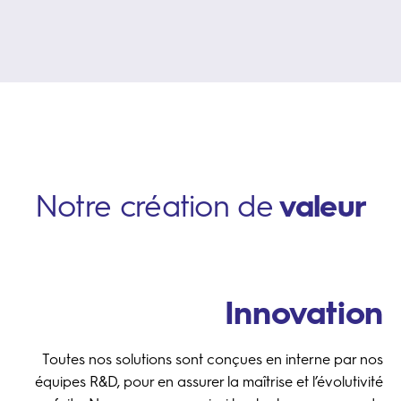
Notre création de
valeur
Innovation
Toutes nos solutions sont conçues en interne par nos
équipes R&D, pour en assurer la maîtrise et l’évolutivité