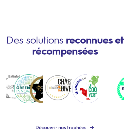
Des solutions
reconnues et
récompensées
Découvrir nos trophées