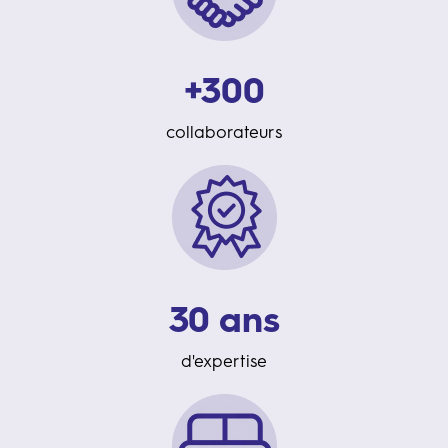
+300
collaborateurs
30 ans
d'expertise