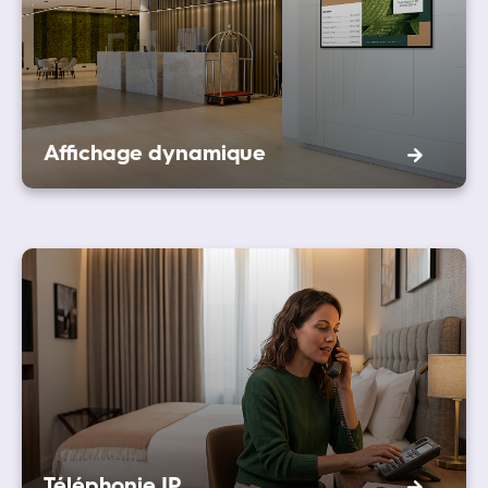
Affichage dynamique
Téléphonie IP