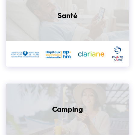
Santé
Camping