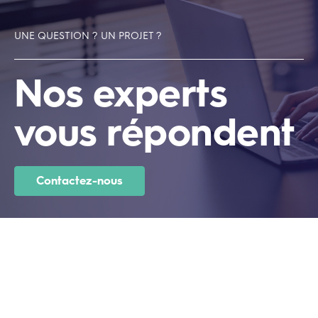
UNE QUESTION ? UN PROJET ?
Nos experts
vous répondent
Contactez-nous