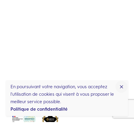
En poursuivant votre navigation, vous acceptez
l'utilisation de cookies qui visent à vous proposer le
meilleur service possible.
Politique de confidentialité