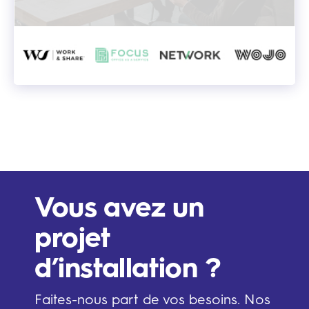
Vous avez un
projet
d’installation ?
Faites-nous part de vos besoins. Nos