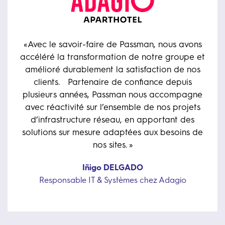
« Avec le savoir-faire de Passman, nous avons
accéléré la transformation de notre groupe et
amélioré durablement la satisfaction de nos
clients. Partenaire de confiance depuis
plusieurs années, Passman nous accompagne
avec réactivité sur l’ensemble de nos projets
d’infrastructure réseau, en apportant des
solutions sur mesure adaptées aux besoins de
nos sites. »
Iñigo DELGADO
Responsable IT & Systèmes chez Adagio