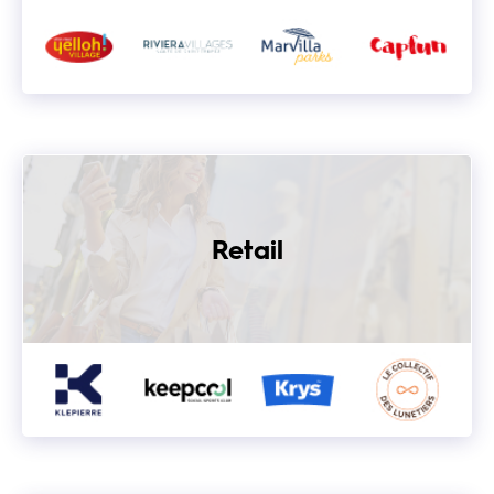
Retail