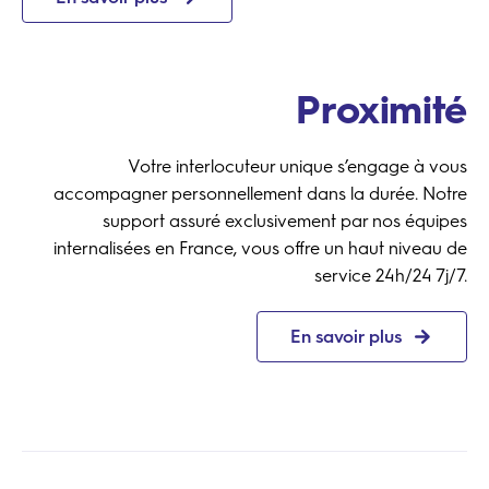
Proximité
Votre interlocuteur unique s’engage à vous
accompagner personnellement dans la durée. Notre
support assuré exclusivement par nos équipes
internalisées en France, vous offre un haut niveau de
service 24h/24 7j/7.
En savoir plus