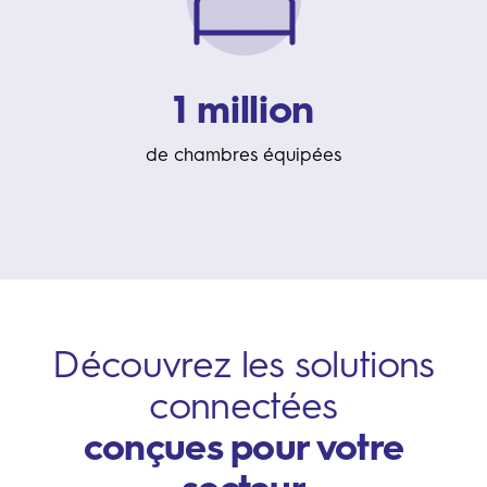
1 million
de chambres équipées
Découvrez les solutions
connectées
conçues pour votre