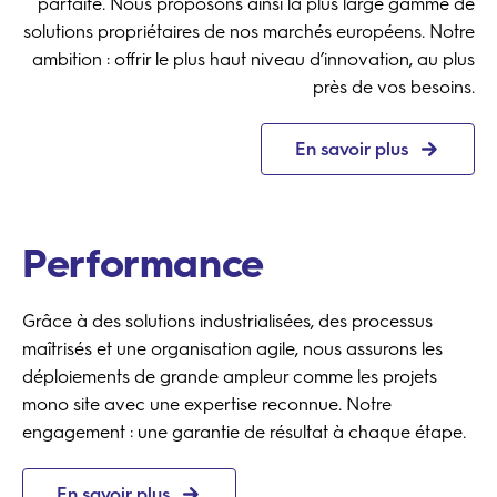
parfaite. Nous proposons ainsi la plus large gamme de
solutions propriétaires de nos marchés européens. Notre
ambition : offrir le plus haut niveau d’innovation, au plus
près de vos besoins.
En savoir plus
Performance
Grâce à des solutions industrialisées, des processus
maîtrisés et une organisation agile, nous assurons les
déploiements de grande ampleur comme les projets
mono site avec une expertise reconnue. Notre
engagement : une garantie de résultat à chaque étape.
En savoir plus