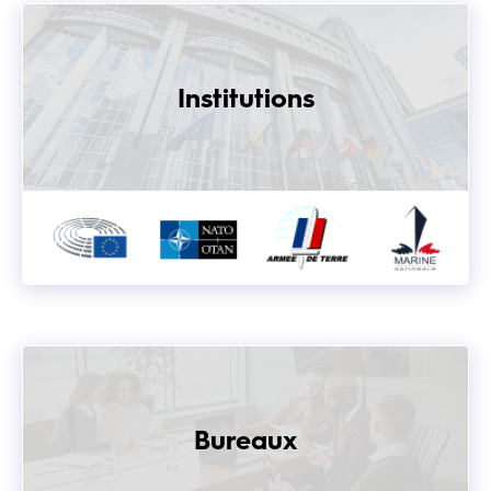
Institutions
Bureaux