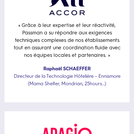
Suivez-nous sur
« Grâce à leur expertise et leur réactivité,
Passman a su répondre aux exigences
techniques complexes de nos établissements
tout en assurant une coordination fluide avec
nos équipes locales et partenaires. »
Raphaël SCHAEFFER
Directeur de la Technologie Hôtelière – Ennismore
(Mama Shelter, Mondrian, 25hours…)