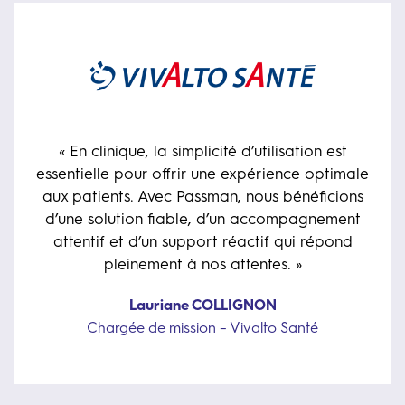
« En clinique, la simplicité d’utilisation est
essentielle pour offrir une expérience optimale
aux patients. Avec Passman, nous bénéficions
d’une solution fiable, d’un accompagnement
attentif et d’un support réactif qui répond
pleinement à nos attentes. »
Lauriane COLLIGNON
Chargée de mission – Vivalto Santé