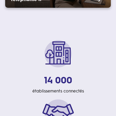
14 000
établissements connectés