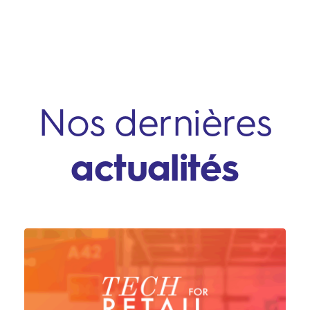
Nos dernières
actualités