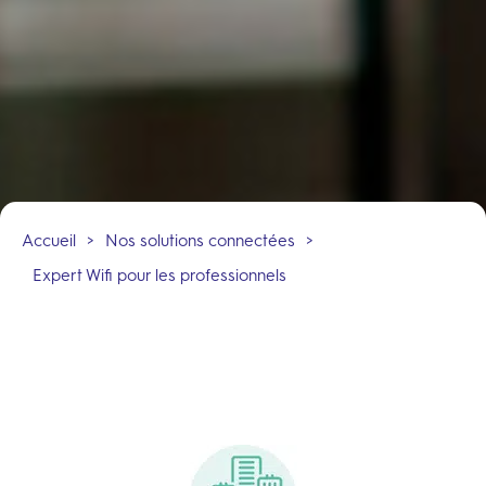
Accueil
>
Nos solutions connectées
>
Expert Wifi pour les professionnels