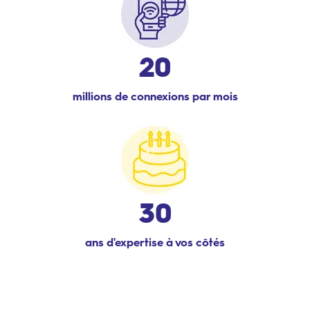
20
millions de connexions par mois
30
ans d'expertise à vos côtés