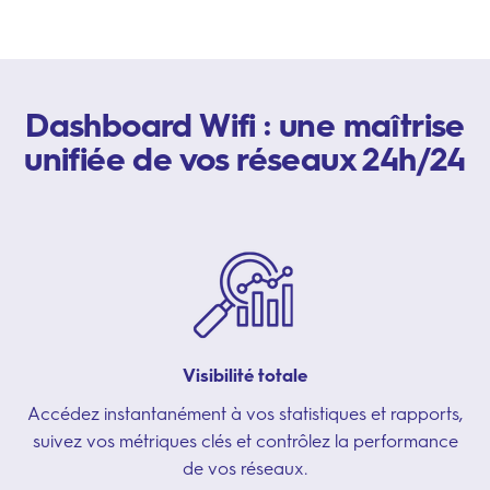
Dashboard Wifi : une maîtrise
unifiée de vos réseaux 24h/24
Visibilité totale
Accédez instantanément à vos statistiques et rapports,
suivez vos métriques clés et contrôlez la performance
de vos réseaux.