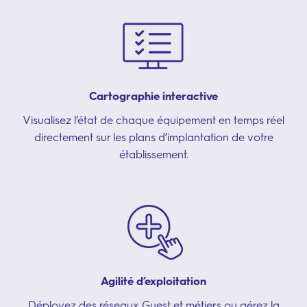
Cartographie interactive
Visualisez l’état de chaque équipement en temps réel
directement sur les plans d’implantation de votre
établissement.
Agilité d’exploitation
Déployez des réseaux Guest et métiers ou gérez la