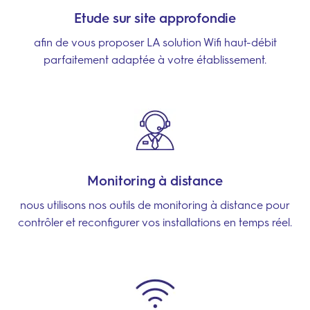
Etude sur site approfondie
afin de vous proposer LA solution Wifi haut-débit
parfaitement adaptée à votre établissement.
Monitoring à distance
nous utilisons nos outils de monitoring à distance pour
contrôler et reconfigurer vos installations en temps réel.