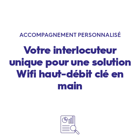
ACCOMPAGNEMENT PERSONNALISÉ
Votre interlocuteur
unique pour une solution
Wifi haut-débit clé en
main