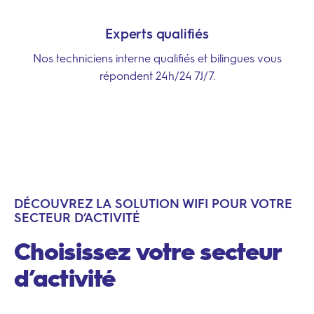
Experts qualifiés
Nos techniciens interne qualifiés et bilingues vous
répondent 24h/24 7J/7.
DÉCOUVREZ LA SOLUTION WIFI POUR VOTRE
SECTEUR D’ACTIVITÉ
Choisissez votre secteur
d’activité