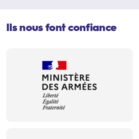
Ils nous font confiance