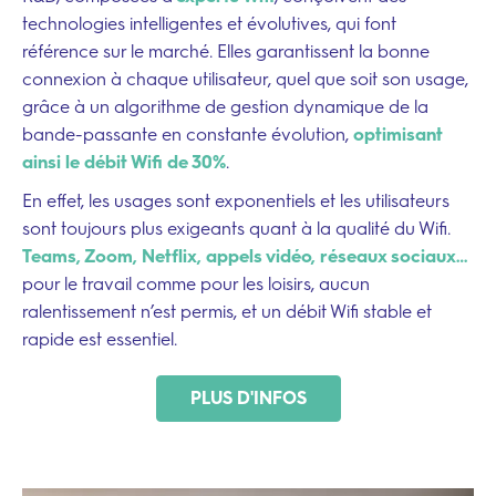
technologies intelligentes et évolutives, qui font
référence sur le marché. Elles garantissent la bonne
connexion à chaque utilisateur, quel que soit son usage,
grâce à un algorithme de gestion dynamique de la
bande-passante en constante évolution
,
optimisant
ainsi le débit Wifi de 30%
.
En effet, les usages sont exponentiels et les utilisateurs
sont toujours plus exigeants quant à la qualité du Wifi.
Teams, Zoom, Netflix, appels vidéo,
réseaux sociaux
…
pour le travail comme pour les loisirs, aucun
ralentissement n’est permis, et un débit Wifi stable et
rapide est essentiel.
PLUS D'INFOS