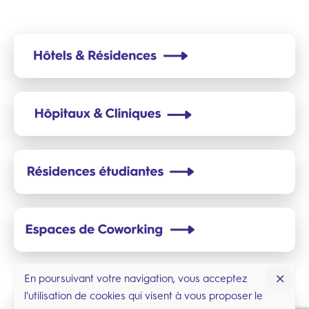
En poursuivant votre navigation, vous acceptez
l'utilisation de cookies qui visent à vous proposer le