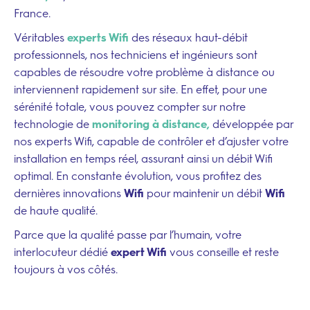
France.
Suivez-nous sur
Véritables
experts Wifi
des réseaux haut-débit
professionnels, nos techniciens et ingénieurs sont
capables de résoudre votre problème à distance ou
interviennent rapidement sur site. En effet, pour une
sérénité totale, vous pouvez compter sur notre
technologie de
monitoring à distance,
développée par
nos experts Wifi, capable de contrôler et d’ajuster votre
installation en temps réel, assurant ainsi un débit Wifi
optimal. En constante évolution, vous profitez des
dernières innovations
Wifi
pour maintenir un débit
Wifi
de haute qualité.
Parce que la qualité passe par l’humain, votre
interlocuteur dédié
expert Wifi
vous conseille et reste
toujours à vos côtés.