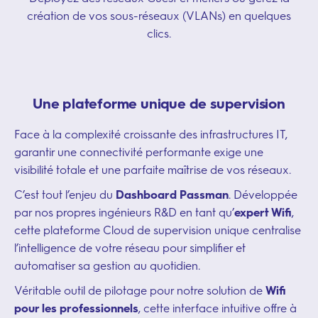
création de vos sous-réseaux (VLANs) en quelques
clics.
Une plateforme unique de supervision
Face à la complexité croissante des infrastructures IT,
garantir une connectivité performante exige une
visibilité totale et une parfaite maîtrise de vos réseaux.
C’est tout l’enjeu du
Dashboard Passman
. Développée
par nos propres ingénieurs R&D en tant qu’
expert Wifi
,
cette plateforme Cloud de supervision unique centralise
l’intelligence de votre réseau pour simplifier et
automatiser sa gestion au quotidien.
Véritable outil de pilotage pour notre solution de
Wifi
pour les professionnels
, cette interface intuitive offre à