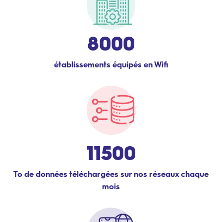
8000
établissements équipés en Wifi
11500
To de données téléchargées sur nos réseaux chaque
mois