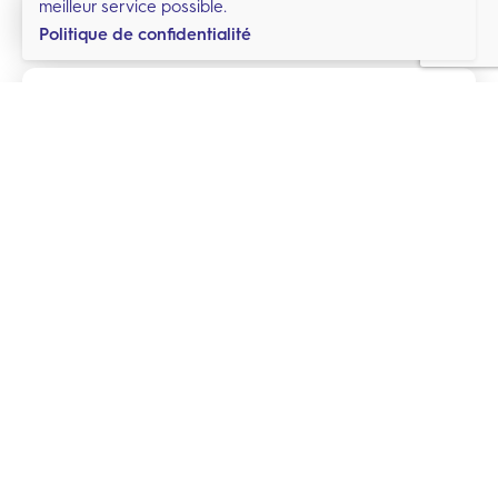
meilleur service possible.
Politique de confidentialité