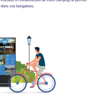
V dans vos bungalows.