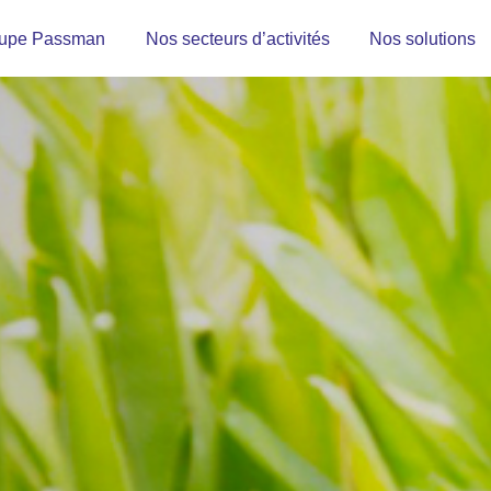
upe Passman
Nos secteurs d’activités
Nos solutions