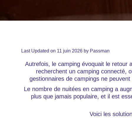
Last Updated on 11 juin 2026 by
Passman
Autrefois, le camping évoquait le retour 
recherchent un camping connecté, o
gestionnaires de campings ne peuvent p
Le nombre de nuitées en camping a augme
plus que jamais populaire, et il est e
Voici les solut