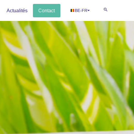
Actualités
Contact
BE-FR