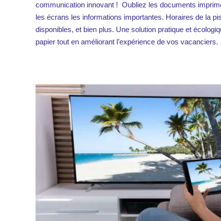
communication innovant ! Oubliez les documents imprimés
les écrans les informations importantes. Horaires de la p
disponibles, et bien plus. Une solution pratique et écologi
papier tout en améliorant l’expérience de vos vacanciers.