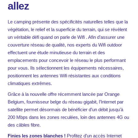
allez
Le camping présente des spécificités naturelles telles que la
végétation, le relief et la superficie du terrain, qui se révèlent
un véritable défi quand on parle de
Wifi
. Afin d’assurer une
couverture réseau de qualité, nos experts du Wifi outdoor
effectuent une étude minutieuse du terrain et des
emplacements pour concevoir le réseau le plus performant
pour vous. Ils sélectionnent les équipements nécessaires,
positionnent les antennes Wifi résistantes aux conditions
climatiques extrêmes.
Grâce à la nouvelle offre récemment lancée par Orange
Belgium, fournisseur belge du réseau gigabit, l’Internet par
satellite permet désormais de bénéficier d’un débit jusqu’à
200 Mbps dans les zones reculées, loin des antennes 4G ou
des câbles fibre.
Finies les zones blanches !
Profitez d’un accès Internet