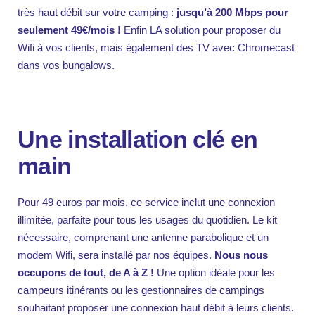
très haut débit sur votre camping :
jusqu’à 200 Mbps pour
seulement 49€/mois !
Enfin LA solution pour proposer du
Wifi à vos clients, mais également des TV avec Chromecast
dans vos bungalows.
Fb.
–
Une installation clé en
Follow Us
main
Pour 49 euros par mois, ce service inclut une connexion
illimitée, parfaite pour tous les usages du quotidien. Le kit
nécessaire, comprenant une antenne parabolique et un
modem Wifi, sera installé par nos équipes.
Nous nous
occupons de tout, de A à Z !
Une option idéale pour les
campeurs itinérants ou les gestionnaires de campings
souhaitant proposer une connexion haut débit à leurs clients.