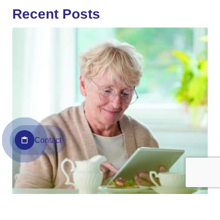
Recent Posts
Contact