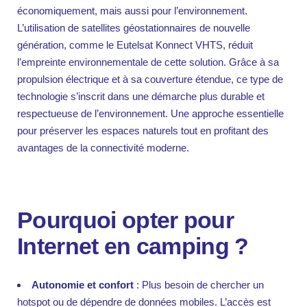
économiquement, mais aussi pour l’environnement.
L’utilisation de satellites géostationnaires de nouvelle
génération, comme le Eutelsat Konnect VHTS, réduit
l’empreinte environnementale de cette solution. Grâce à sa
propulsion électrique et à sa couverture étendue, ce type de
technologie s’inscrit dans une démarche plus durable et
respectueuse de l’environnement. Une approche essentielle
pour préserver les espaces naturels tout en profitant des
avantages de la connectivité moderne.
Pourquoi opter pour
Internet en camping ?
Autonomie et confort
: Plus besoin de chercher un
hotspot ou de dépendre de données mobiles. L’accès est