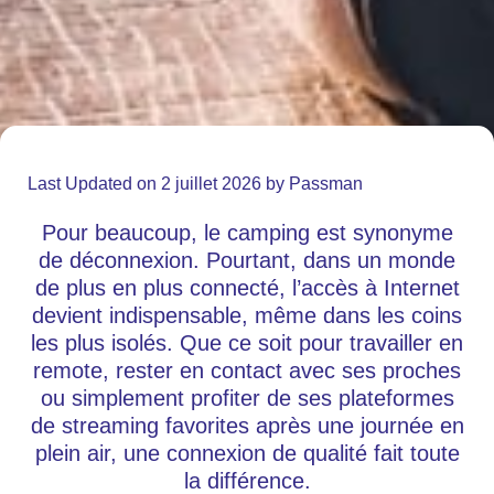
Last Updated on 2 juillet 2026 by
Passman
Pour beaucoup, le camping est synonyme
de déconnexion. Pourtant, dans un monde
de plus en plus connecté, l’accès à Internet
devient indispensable, même dans les coins
les plus isolés. Que ce soit pour travailler en
remote, rester en contact avec ses proches
ou simplement profiter de ses plateformes
de streaming favorites après une journée en
plein air, une connexion de qualité fait toute
la différence.