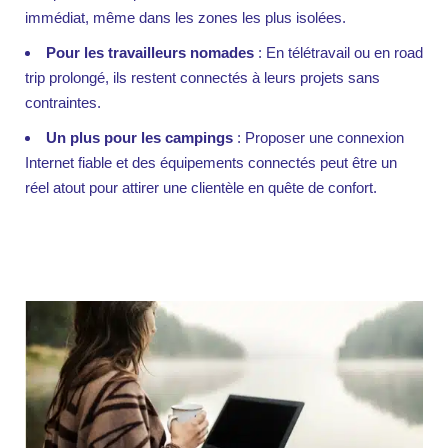
immédiat, même dans les zones les plus isolées.
Pour les travailleurs nomades
: En télétravail ou en road
trip prolongé, ils restent connectés à leurs projets sans
contraintes.
Un plus pour les campings
: Proposer une connexion
Internet fiable et des équipements connectés peut être un
réel atout pour attirer une clientèle en quête de confort.