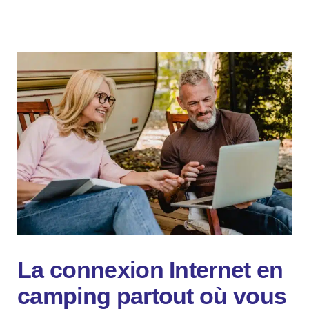
La connexion Internet en
camping partout où vous