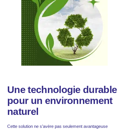
Une technologie durable
pour un environnement
naturel
Cette solution ne s’avère pas seulement avantageuse