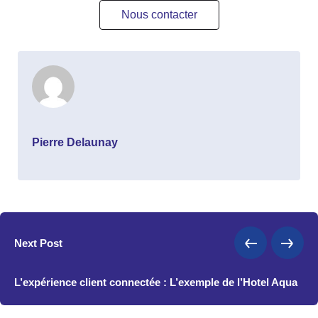
Nous contacter
Pierre Delaunay
Next Post
L’expérience client connectée : L’exemple de l’Hotel Aqua