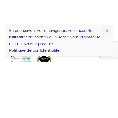
En poursuivant votre navigation, vous acceptez
l'utilisation de cookies qui visent à vous proposer le
meilleur service possible.
Politique de confidentialité