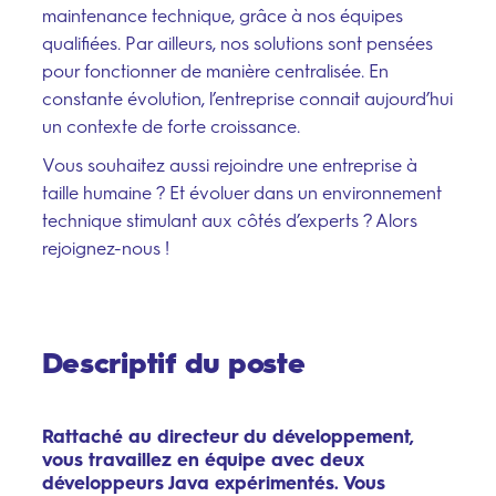
maintenance technique, grâce à nos équipes
qualifiées. Par ailleurs, nos solutions sont pensées
pour fonctionner de manière centralisée. En
constante évolution, l’entreprise connait aujourd’hui
un contexte de forte croissance.
Vous souhaitez aussi rejoindre une entreprise à
taille humaine ? Et évoluer dans un environnement
technique stimulant aux côtés d’experts ? Alors
rejoignez-nous !
Descriptif du poste
Rattaché au directeur du développement,
vous travaillez en équipe avec deux
développeurs Java expérimentés. Vous