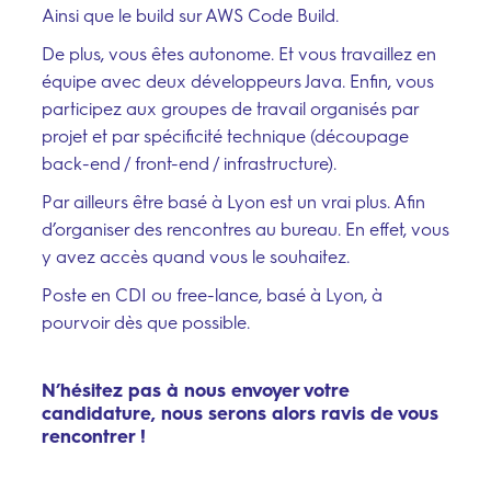
Ainsi que le build sur AWS Code Build.
De plus, vous êtes autonome. Et vous travaillez en
équipe avec deux développeurs Java. Enfin, vous
participez aux groupes de travail organisés par
projet et par spécificité technique (découpage
back-end / front-end / infrastructure).
Par ailleurs être basé à Lyon est un vrai plus. Afin
d’organiser des rencontres au bureau. En effet, vous
y avez accès quand vous le souhaitez.
Poste en CDI ou free-lance, basé à Lyon, à
pourvoir dès que possible.
N’hésitez pas à nous
envoyer votre
candidature
, nous serons alors ravis de vous
rencontrer !