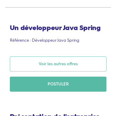
Un développeur Java Spring
Référence : Développeur Java Spring
Voir les autres offres
POSTULER