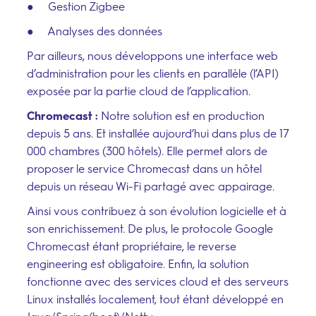
● Gestion Zigbee
● Analyses des données
Par ailleurs, nous développons une interface web
d’administration pour les clients en parallèle (l’API)
exposée par la partie cloud de l’application.
Chromecast :
Notre solution est en production
depuis 5 ans. Et installée aujourd’hui dans plus de 17
000 chambres (300 hôtels). Elle permet alors de
proposer le service Chromecast dans un hôtel
depuis un réseau Wi-Fi partagé avec appairage.
Ainsi vous contribuez à son évolution logicielle et à
son enrichissement. De plus, le protocole Google
Chromecast étant propriétaire, le reverse
engineering est obligatoire. Enfin, la solution
fonctionne avec des services cloud et des serveurs
Linux installés localement, tout étant développé en