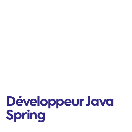
Développeur Java
Spring