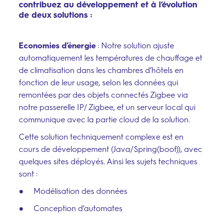
contribuez au développement et à l’évolution
de deux solutions :
Economies d’énergie
: Notre solution ajuste
automatiquement les températures de chauffage et
de climatisation dans les chambres d’hôtels en
fonction de leur usage, selon les données qui
remontées par des objets connectés Zigbee via
notre passerelle IP/ Zigbee, et un serveur local qui
communique avec la partie cloud de la solution.
Cette solution techniquement complexe est en
cours de développement (Java/Spring(boot)), avec
quelques sites déployés. Ainsi les sujets techniques
sont :
● Modélisation des données
● Conception d’automates