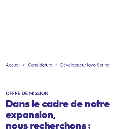
Accueil
>
Candidature
>
Développeur Java Spring
OFFRE DE MISSION
Dans le cadre de notre
expansion,
nous recherchons :