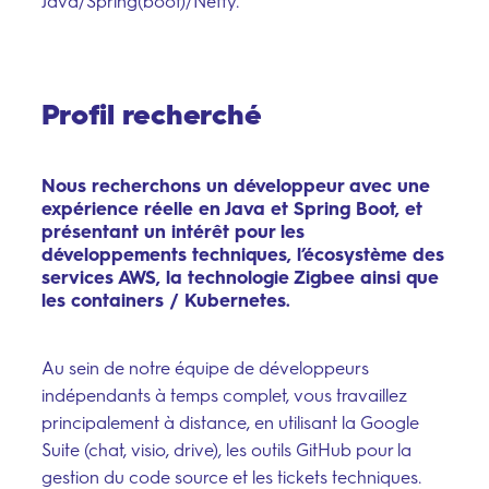
Java/Spring(boot)/Netty.
Profil recherché
Nous recherchons un développeur avec une
expérience réelle en Java et Spring Boot, et
présentant un intérêt pour les
développements techniques, l’écosystème des
services AWS, la technologie Zigbee ainsi que
les containers / Kubernetes.
Au sein de notre équipe de développeurs
indépendants à temps complet, vous travaillez
principalement à distance, en utilisant la Google
Suite (chat, visio, drive), les outils GitHub pour la
gestion du code source et les tickets techniques.