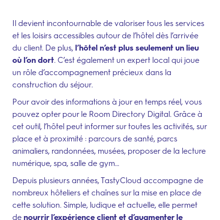
Il devient incontournable de valoriser tous les services
et les loisirs accessibles autour de l’hôtel dès l’arrivée
du client. De plus,
l’hôtel n’est plus seulement un lieu
où l’on dort
. C’est également un expert local qui joue
un rôle d’accompagnement précieux dans la
construction du séjour.
Pour avoir des informations à jour en temps réel, vous
pouvez opter pour le Room Directory Digital. Grâce à
cet outil, l’hôtel peut informer sur toutes les activités, sur
place et à proximité : parcours de santé, parcs
animaliers, randonnées, musées, proposer de la lecture
numérique, spa, salle de gym…
Depuis plusieurs années, TastyCloud accompagne de
nombreux hôteliers et chaînes sur la mise en place de
cette solution. Simple, ludique et actuelle, elle permet
de
nourrir l’expérience client et d’augmenter le