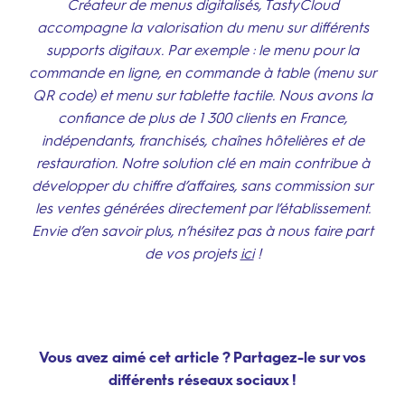
Créateur de menus digitalisés, TastyCloud
accompagne la valorisation du menu sur différents
supports digitaux. Par exemple : le menu pour la
commande en ligne, en commande à table (menu sur
QR code) et menu sur tablette tactile. Nous avons la
confiance de plus de 1 300 clients en France,
indépendants, franchisés, chaînes hôtelières et de
restauration. Notre solution clé en main contribue à
développer du chiffre d’affaires, sans commission sur
les ventes générées directement par l’établissement.
Envie d’en savoir plus, n’hésitez pas à nous faire part
de vos projets
ici
!
Vous avez aimé cet article ? Partagez-le sur vos
différents réseaux sociaux !