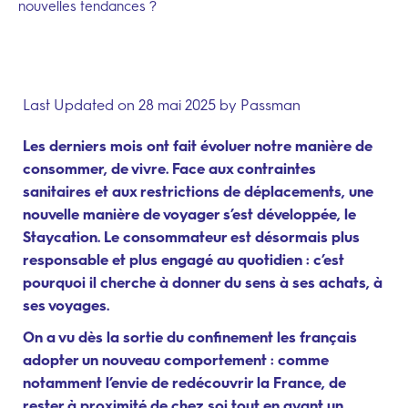
nouvelles tendances ?
Last Updated on 28 mai 2025 by
Passman
Les derniers mois ont fait évoluer notre manière de
consommer, de vivre. Face aux contraintes
sanitaires et aux restrictions de déplacements, une
nouvelle manière de voyager s’est développée, le
Staycation.
Le consommateur est désormais plus
responsable et plus engagé au quotidien : c’est
pourquoi il cherche à donner du sens à ses achats, à
ses voyages.
On a vu dès la sortie du confinement les français
adopter un nouveau comportement : comme
notamment l’envie de redécouvrir la France, de
rester à proximité de chez soi tout en ayant un