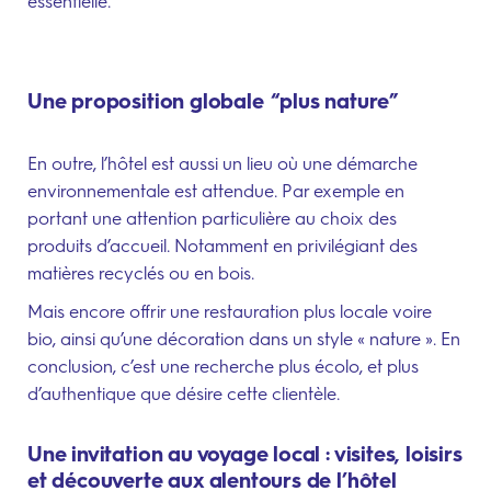
essentielle.
Une proposition globale “plus nature”
En outre, l’hôtel est aussi un lieu où une démarche
environnementale est attendue. Par exemple en
portant une attention particulière au choix des
produits d’accueil. Notamment en privilégiant des
matières recyclés ou en bois.
Mais encore offrir une restauration plus locale voire
bio, ainsi qu’une décoration dans un style « nature ». En
conclusion, c’est une recherche plus écolo, et plus
d’authentique que désire cette clientèle.
Une invitation au voyage local : visites, loisirs
et découverte aux alentours de l’hôtel