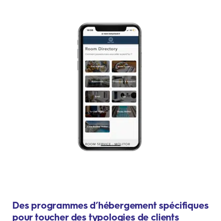
Des programmes d’hébergement spécifiques
pour toucher des typologies de clients