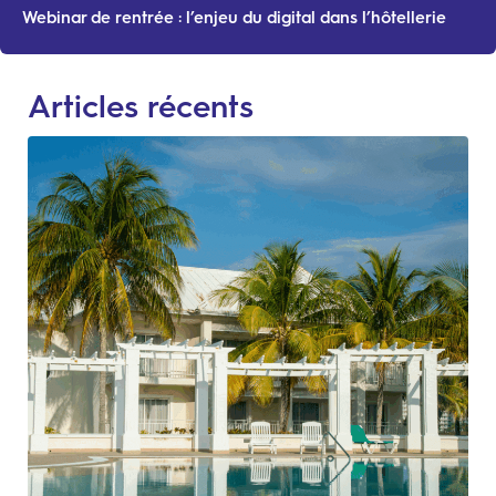
Webinar de rentrée : l’enjeu du digital dans l’hôtellerie
Articles récents