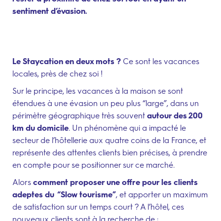
sentiment d’évasion.
Le Staycation en deux mots ?
Ce sont les vacances
locales, près de chez soi !
Sur le principe, les vacances à la maison se sont
étendues à une évasion un peu plus “large”, dans un
périmètre géographique très souvent
autour des 200
km du domicile
. Un phénomène qui a impacté le
secteur de l’hôtellerie aux quatre coins de la France, et
représente des attentes clients bien précises, à prendre
en compte pour se positionner sur ce marché.
Alors
comment proposer une offre pour les clients
adeptes du “Slow tourisme”
, et apporter un maximum
de satisfaction sur un temps court ? A l’hôtel, ces
nouveaux clients sont à la recherche de :