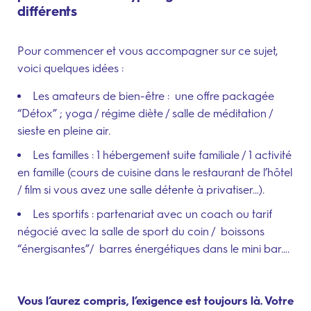
différents
Pour commencer et vous accompagner sur ce sujet,
voici quelques idées :
Les amateurs de bien-être : une offre packagée
“Détox” ; yoga / régime diète / salle de méditation /
sieste en pleine air.
Les familles : 1 hébergement suite familiale / 1 activité
en famille (cours de cuisine dans le restaurant de l’hôtel
/ film si vous avez une salle détente à privatiser…).
Les sportifs : partenariat avec un coach ou tarif
négocié avec la salle de sport du coin / boissons
“énergisantes”/ barres énergétiques dans le mini bar….
Vous l’aurez compris, l’exigence est toujours là. Votre