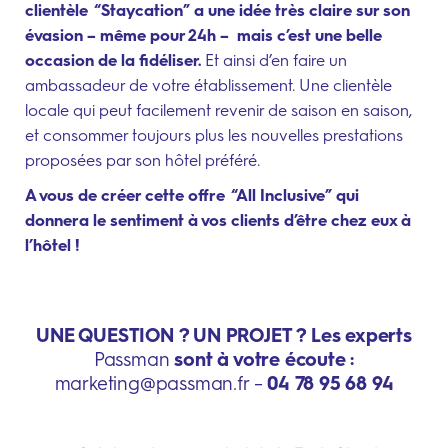
clientèle “Staycation” a une idée très claire sur son
évasion – même pour 24h – mais c’est une belle
occasion de la fidéliser.
Et ainsi d’en faire un
ambassadeur de votre établissement. Une clientèle
locale qui peut facilement revenir de saison en saison,
et consommer toujours plus les nouvelles prestations
proposées par son hôtel préféré.
A vous de créer cette offre “All Inclusive” qui
donnera le sentiment à vos clients d’être chez eux à
l’hôtel !
UNE QUESTION ? UN PROJET ?
Les experts
Passman
sont à votre écoute :
marketing@passman.fr –
04 78 95 68 94