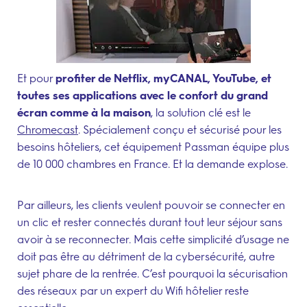
Et pour
profiter de Netflix, myCANAL, YouTube, et
toutes ses applications avec le confort du grand
écran comme à la maison
, la solution clé est le
Chromecast
. Spécialement conçu et sécurisé pour les
besoins hôteliers, cet équipement Passman équipe plus
de 10 000 chambres en France. Et la demande explose.
Par ailleurs, les clients veulent pouvoir se connecter en
un clic et rester connectés durant tout leur séjour sans
avoir à se reconnecter. Mais cette simplicité d’usage ne
doit pas être au détriment de la cybersécurité, autre
sujet phare de la rentrée. C’est pourquoi la sécurisation
des réseaux par un expert du Wifi hôtelier reste