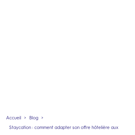
Accueil
>
Blog
>
Staycation : comment adapter son offre hôtelière aux