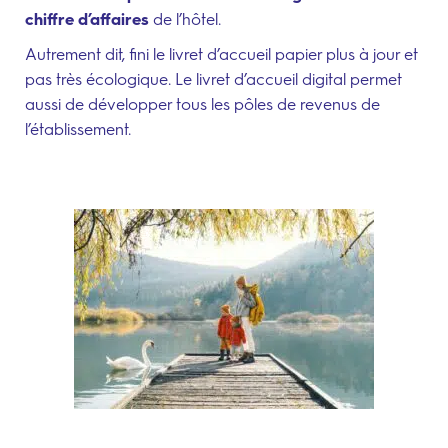
chiffre d’affaires
de l’hôtel.
Autrement dit, fini le livret d’accueil papier plus à jour et
pas très écologique. Le livret d’accueil digital permet
aussi de développer tous les pôles de revenus de
l’établissement.