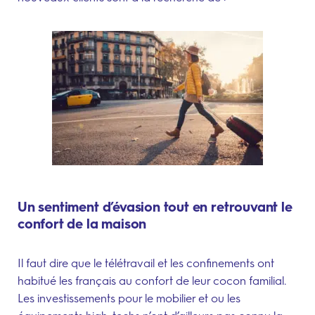
Un sentiment d’évasion tout en retrouvant le
confort de la maison
Il faut dire que le télétravail et les confinements ont
habitué les français au confort de leur cocon familial.
Les investissements pour le mobilier et ou les