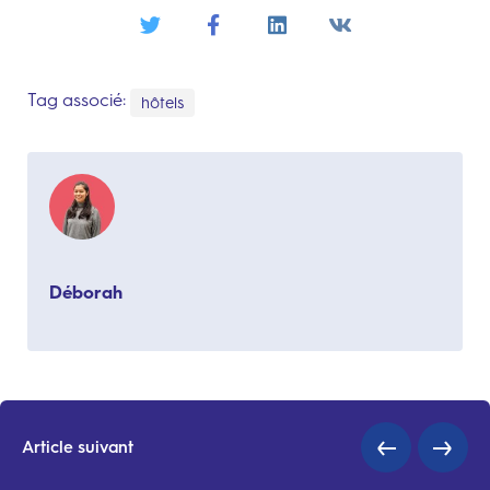
Tag associé:
hôtels
Déborah
Article suivant