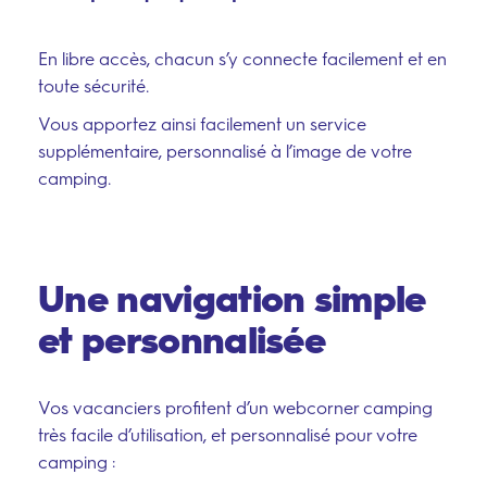
En libre accès, chacun s’y connecte facilement et en
toute sécurité.
Vous apportez ainsi facilement un service
–
supplémentaire, personnalisé à l’image de votre
Suivez-nous sur
camping.
Une navigation simple
et personnalisée
Vos vacanciers profitent d’un webcorner camping
très facile d’utilisation, et personnalisé pour votre
camping :