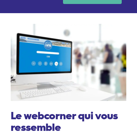
Le webcorner qui vous
ressemble