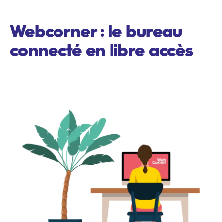
Webcorner : le bureau
connecté en libre accès