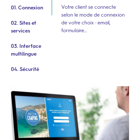
Votre client se connecte
01. Connexion
selon le mode de connexion
de votre choix : email,
02. Sites et
formulaire…
services
03. Interface
multilingue
04. Sécurité