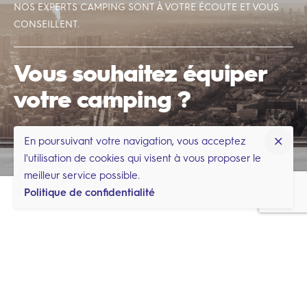
NOS EXPERTS CAMPING SONT À VOTRE ÉCOUTE ET VOUS
CONSEILLENT.
Vous souhaitez équiper
votre camping ?
Contactez-nous
En poursuivant votre navigation, vous acceptez
l'utilisation de cookies qui visent à vous proposer le
meilleur service possible.
Politique de confidentialité