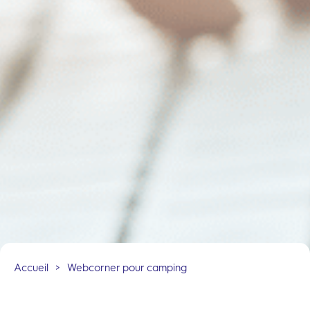
Accueil
>
Webcorner pour camping