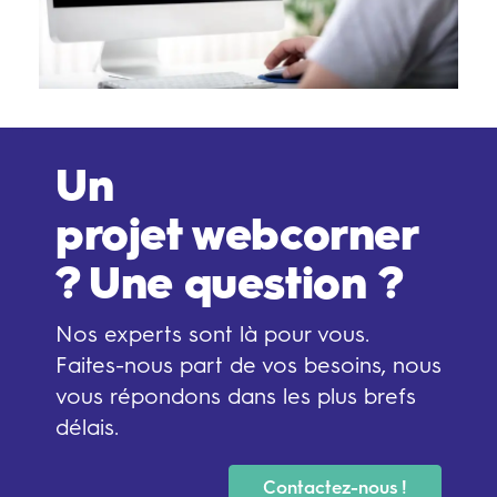
Un
projet webcorner
? Une question ?
Nos experts sont là pour vous.
Faites-nous part de vos besoins, nous
vous répondons dans les plus brefs
délais.
Contactez-nous !