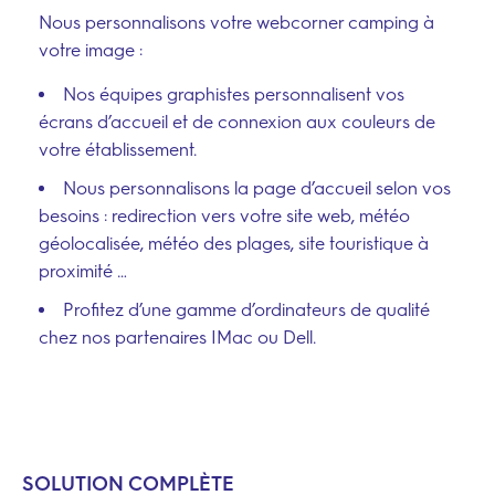
Nous personnalisons votre webcorner camping à
votre image :
Nos équipes graphistes personnalisent vos
écrans d’accueil et de connexion aux couleurs de
votre établissement.
Nous personnalisons la page d’accueil selon vos
besoins : redirection vers votre site web, météo
géolocalisée, météo des plages, site touristique à
proximité …
Profitez d’une gamme d’ordinateurs de qualité
chez nos partenaires IMac ou Dell.
SOLUTION COMPLÈTE