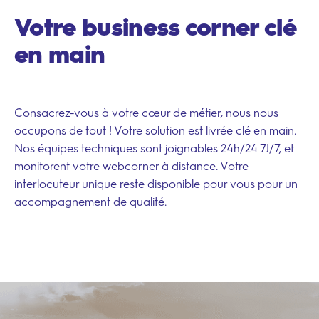
Votre business corner clé
en main
Consacrez-vous à votre cœur de métier, nous nous
occupons de tout ! Votre solution est livrée
clé en main
.
Nos équipes techniques sont joignables 24h/24 7J/7, et
monitorent votre webcorner à distance. Votre
interlocuteur unique reste disponible pour vous pour un
accompagnement de qualité.