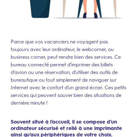
Parce que vos vacanciers ne voyagent pas
toujours avec leur ordinateur, le webcorner, ou
business corner, peut rendre bien des services. Ce
bureau connecté permet d’imprimer des billets
d’avion ou une réservation, d’utiliser des outils de
bureautique ou tout simplement de naviguer sur
Internet avec le confort d’un grand écran. Ces petits
services qui peuvent sauver bien des situations de
dernière minute !
Souvent situé à l’accueil, il se compose d’un
ordinateur sécurisé et relié à une imprimante
ainsi qu’aux périphériques de votre choix.