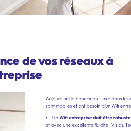
nce de vos réseaux à
treprise
Aujourd’hui la connexion filaire dans les 
sont mobiles et ont besoin d’un Wifi ent
Un
Wifi entreprise doit être robust
et avec une excellente fluidité : Visios,