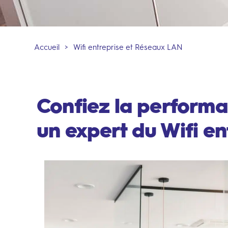
Accueil
>
Wifi entreprise et Réseaux LAN
Confiez la performa
un expert du Wifi en