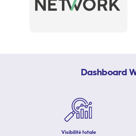
Dashboard Wif
Visibilité totale