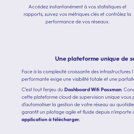
Accédez instantanément à vos statistiques et
rapports, suivez vos métriques clés et contrôlez la
performance de vos réseaux.
Une plateforme unique de s
Face à la complexité croissante des infrastructures I
performante exige une visibilité totale et une parfai
C’est tout l’enjeu du
Dashboard Wifi Passman
. Con
cette plateforme cloud de supervision unique vous p
d’automatiser la gestion de votre réseau au quotidie
garantit un pilotage agile et fluide depuis n’importe 
application à télécharger.