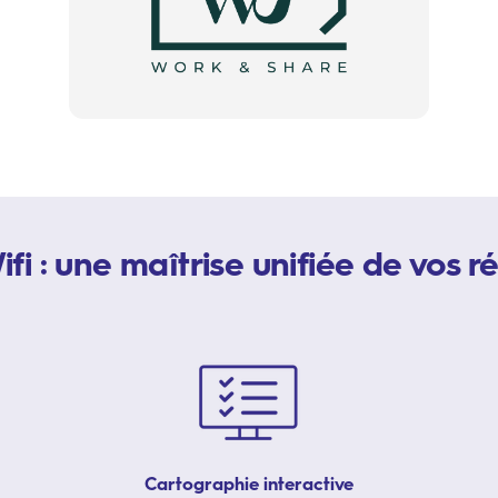
i : une maîtrise unifiée de vos 
Cartographie interactive