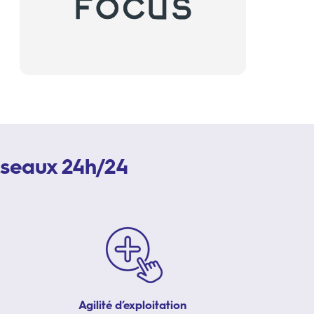
réseaux 24h/24
Agilité d’exploitation