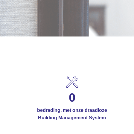
0
bedrading, met onze draadloze
Building Management System