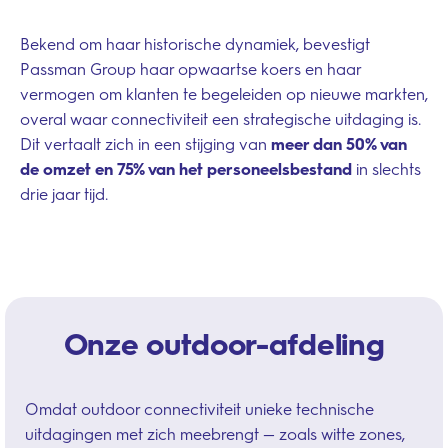
Bekend om haar historische dynamiek, bevestigt
Passman Group haar opwaartse koers en haar
vermogen om klanten te begeleiden op nieuwe markten,
overal waar connectiviteit een strategische uitdaging is.
Dit vertaalt zich in een stijging van
meer dan 50% van
de omzet en 75% van het personeelsbestand
in slechts
drie jaar tijd.
Onze outdoor-afdeling
Omdat outdoor connectiviteit unieke technische
uitdagingen met zich meebrengt — zoals witte zones,