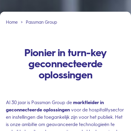
Home
>
Passman Group
Pionier in turn-key
geconnecteerde
oplossingen
Al 30 jaar is Passman Group de
marktleider in
geconnecteerde oplossingen
voor de hospitalitysector
en instellingen die toegankelijk zijn voor het publiek. Het
is onze ambitie om geavanceerde technologieën te