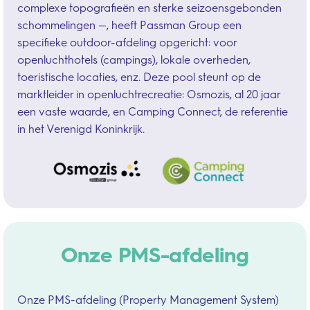
complexe topografieën en sterke seizoensgebonden
schommelingen —, heeft Passman Group een
specifieke outdoor-afdeling opgericht: voor
openluchthotels (campings), lokale overheden,
toeristische locaties, enz. Deze pool steunt op de
marktleider in openluchtrecreatie: Osmozis, al 20 jaar
een vaste waarde, en Camping Connect, de referentie
in het Verenigd Koninkrijk.
Onze PMS-afdeling
Onze PMS-afdeling (Property Management System)