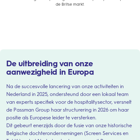
de Britse markt.
De uitbreiding van onze
aanwezigheid in Europa
Na de succesvolle lancering van onze activiteiten in
Nederland in 2025, ondersteund door een lokaal team
van experts specifiek voor de hospitalitysector, versnelt
de Passman Group haar structurering in 2026 om haar
positie als Europese leider te versterken.
Dit gebeurt enerzijds door de fusie van onze historische
Belgische dochterondernemingen (Screen Services en