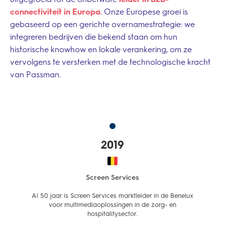
connectiviteit in Europa
. Onze Europese groei is
gebaseerd op een gerichte overnamestrategie: we
integreren bedrijven die bekend staan om hun
historische knowhow en lokale verankering, om ze
vervolgens te versterken met de technologische kracht
van Passman.
2019
Screen Services
Al 50 jaar is Screen Services marktleider in de Benelux
voor multimediaoplossingen in de zorg- en
hospitalitysector.