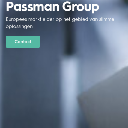
Passman Group
Europees marktleider op het gebied van slimme
oplossingen
Contact