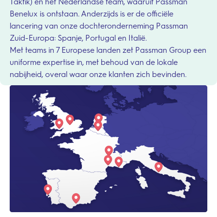
Taktik) en het Nederlandse team, waaruit Passman
Benelux is ontstaan. Anderzijds is er de officiële
lancering van onze dochteronderneming Passman
Zuid-Europa: Spanje, Portugal en Italië.
Met teams in 7 Europese landen zet Passman Group een
uniforme expertise in, met behoud van de lokale
nabijheid, overal waar onze klanten zich bevinden.