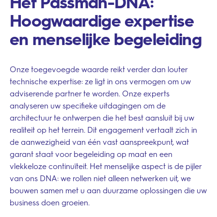
Het Passman-DNA:
Hoogwaardige expertise
en menselijke begeleiding
Onze toegevoegde waarde reikt verder dan louter
technische expertise: ze ligt in ons vermogen om uw
adviserende partner te worden. Onze experts
analyseren uw specifieke uitdagingen om de
architectuur te ontwerpen die het best aansluit bij uw
realiteit op het terrein. Dit engagement vertaalt zich in
de aanwezigheid van één vast aanspreekpunt, wat
garant staat voor begeleiding op maat en een
vlekkeloze continuïteit. Het menselijke aspect is de pijler
van ons DNA: we rollen niet alleen netwerken uit, we
bouwen samen met u aan duurzame oplossingen die uw
business doen groeien.