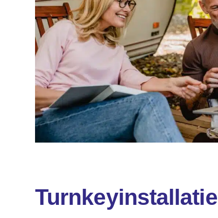
Turnkeyinstallatie