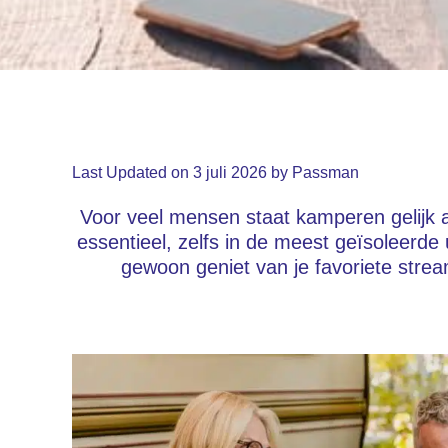
Last Updated on 3 juli 2026 by
Passman
Voor veel mensen staat kamperen gelijk a
essentieel, zelfs in de meest geïsoleerde
gewoon geniet van je favoriete stream