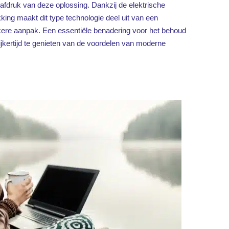
afdruk van deze oplossing. Dankzij de elektrische
king maakt dit type technologie deel uit van een
kere aanpak. Een essentiële benadering voor het behoud
lijkertijd te genieten van de voordelen van moderne